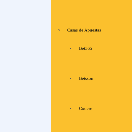
Casas de Apuestas
Bet365
Betsson
Codere