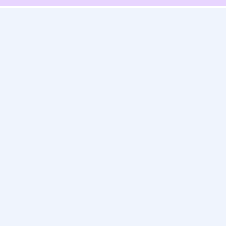
 consejos de apuestas