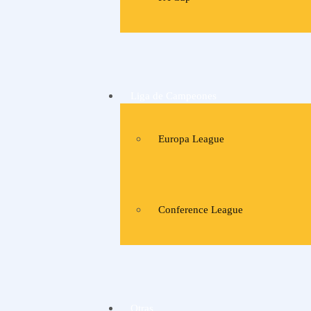
Liga de Campeones
Europa League
Conference League
Otras