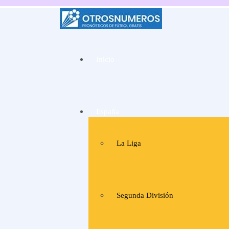
La mejor web de 
de expertos
Inicio
España
La Liga
Segunda División