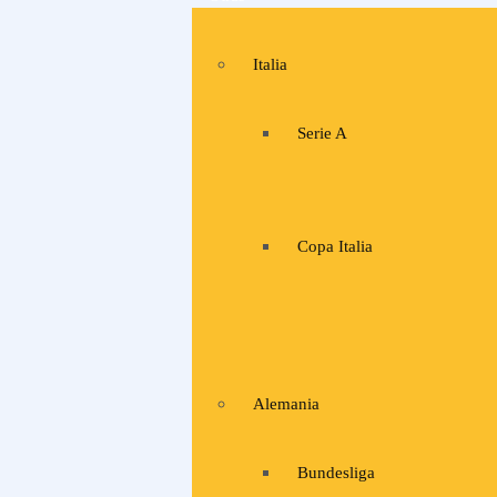
Italia
Serie A
Copa Italia
Alemania
Bundesliga