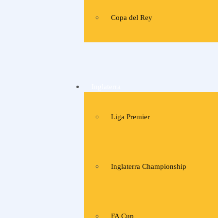
Copa del Rey
Inglaterra
Liga Premier
Inglaterra Championship
FA Cup