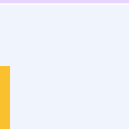
Pronósticos de fútbol y