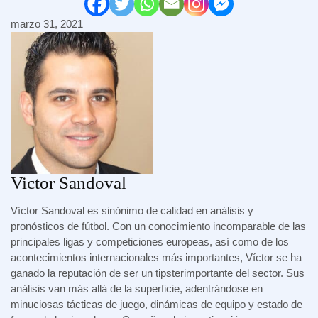
marzo 31, 2021
Victor Sandoval
Víctor Sandoval es sinónimo de calidad en análisis y
pronósticos de fútbol. Con un conocimiento incomparable de las
principales ligas y competiciones europeas, así como de los
acontecimientos internacionales más importantes, Víctor se ha
ganado la reputación de ser un tipsterimportante del sector. Sus
análisis van más allá de la superficie, adentrándose en
minuciosas tácticas de juego, dinámicas de equipo y estado de