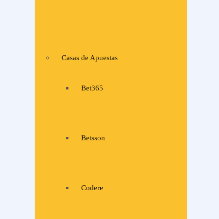
Casas de Apuestas
Bet365
Betsson
Codere