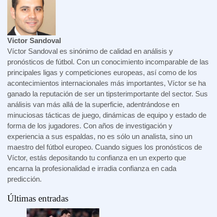
Victor Sandoval
Víctor Sandoval es sinónimo de calidad en análisis y
pronósticos de fútbol. Con un conocimiento incomparable de las
principales ligas y competiciones europeas, así como de los
acontecimientos internacionales más importantes, Víctor se ha
ganado la reputación de ser un tipsterimportante del sector. Sus
análisis van más allá de la superficie, adentrándose en
minuciosas tácticas de juego, dinámicas de equipo y estado de
forma de los jugadores. Con años de investigación y
experiencia a sus espaldas, no es sólo un analista, sino un
maestro del fútbol europeo. Cuando sigues los pronósticos de
Víctor, estás depositando tu confianza en un experto que
encarna la profesionalidad e irradia confianza en cada
predicción.
Últimas entradas