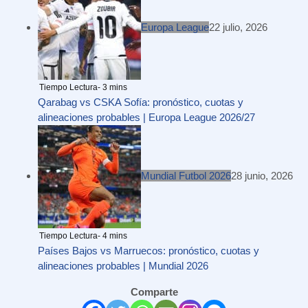
Europa League
22 julio, 2026
Qarabag vs CSKA Sofía: pronóstico, cuotas y
alineaciones probables | Europa League 2026/27
Mundial Futbol 2026
28 junio, 2026
Países Bajos vs Marruecos: pronóstico, cuotas y
alineaciones probables | Mundial 2026
Comparte