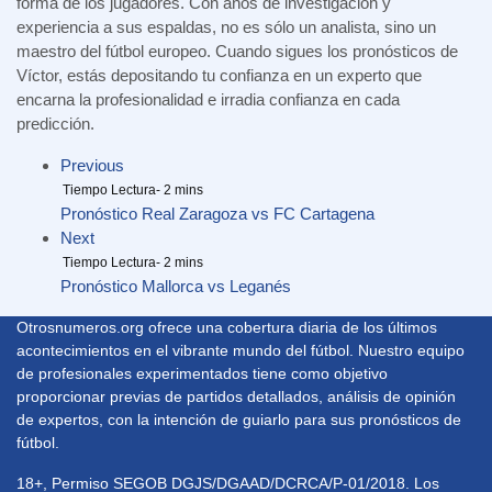
forma de los jugadores. Con años de investigación y
experiencia a sus espaldas, no es sólo un analista, sino un
maestro del fútbol europeo. Cuando sigues los pronósticos de
Víctor, estás depositando tu confianza en un experto que
encarna la profesionalidad e irradia confianza en cada
predicción.
Previous
Pronóstico Real Zaragoza vs FC Cartagena
Next
Pronóstico Mallorca vs Leganés
Otrosnumeros.org ofrece una cobertura diaria de los últimos
acontecimientos en el vibrante mundo del fútbol. Nuestro equipo
de profesionales experimentados tiene como objetivo
proporcionar previas de partidos detallados, análisis de opinión
de expertos, con la intención de guiarlo para sus pronósticos de
fútbol.
18+, Permiso SEGOB DGJS/DGAAD/DCRCA/P-01/2018. Los