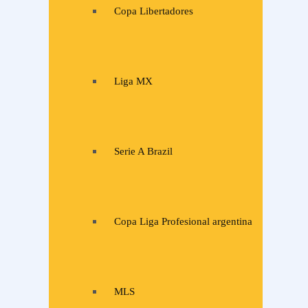
Copa Libertadores
Liga MX
Serie A Brazil
Copa Liga Profesional argentina
MLS