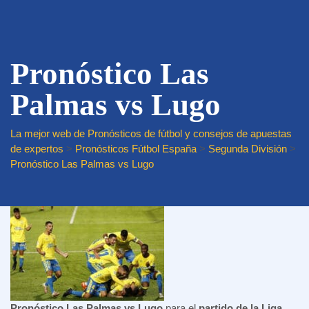
Pronóstico Las
Palmas vs Lugo
La mejor web de Pronósticos de fútbol y consejos de apuestas
de expertos
>
Pronósticos Fútbol España
>
Segunda División
>
Pronóstico Las Palmas vs Lugo
Pronóstico Las Palmas vs Lugo
para el
partido de la Liga