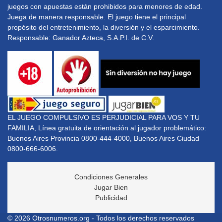
juegos con apuestas están prohibidos para menores de edad.
Juega de manera responsable. El juego tiene el principal
propósito del entretenimiento, la diversión y el esparcimiento.
Responsable: Ganador Azteca, S.A.P.I. de C.V.
EL JUEGO COMPULSIVO ES PERJUDICIAL PARA VOS Y TU
FAMILIA, Línea gratuita de orientación al jugador problemático:
Buenos Aires Provincia 0800-444-4000, Buenos Aires Ciudad
0800-666-6006.
Condiciones Generales
Jugar Bien
Publicidad
© 2026 Otrosnumeros.org - Todos los derechos reservados