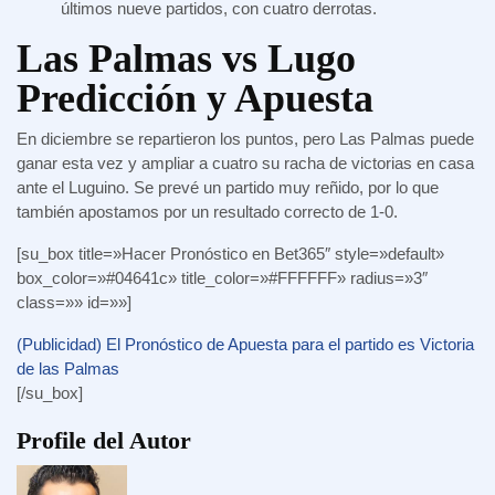
últimos nueve partidos, con cuatro derrotas.
Las Palmas vs Lugo
Predicción y Apuesta
En diciembre se repartieron los puntos, pero Las Palmas puede
ganar esta vez y ampliar a cuatro su racha de victorias en casa
ante el Luguino. Se prevé un partido muy reñido, por lo que
también apostamos por un resultado correcto de 1-0.
[su_box title=»Hacer Pronóstico en Bet365″ style=»default»
box_color=»#04641c» title_color=»#FFFFFF» radius=»3″
class=»» id=»»]
(Publicidad) El Pronóstico de Apuesta para el partido es Victoria
de las Palmas
[/su_box]
Profile del Autor