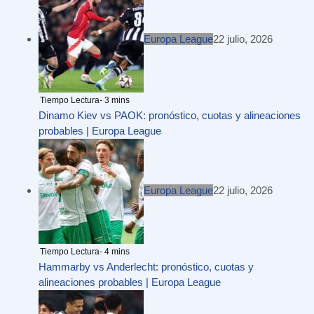
Europa League
22 julio, 2026
Dinamo Kiev vs PAOK: pronóstico, cuotas y alineaciones
probables | Europa League
Europa League
22 julio, 2026
Hammarby vs Anderlecht: pronóstico, cuotas y
alineaciones probables | Europa League