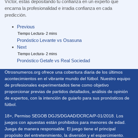
Víctor, estás depositando tu confianza en un experto que
encarna la profesionalidad e irradia confianza en cada
predicción.
Previous
Pronóstico Levante vs Osasuna
Next
Pronóstico Getafe vs Real Sociedad
Otrosnumeros.org ofrece una cobertura diaria de los últimos
acontecimientos en el vibrante mundo del fútbol. Nuestro equipo
de profesionales experimentados tiene como objetivo
proporcionar previas de partidos detallados, análisis de opinión
de expertos, con la intención de guiarlo para sus pronósticos de
fútbol.
18+, Permiso SEGOB DGJS/DGAAD/DCRCA/P-01/2018. Los
juegos con apuestas están prohibidos para menores de edad.
Juega de manera responsable. El juego tiene el principal
propósito del entretenimiento, la diversión y el esparcimiento.