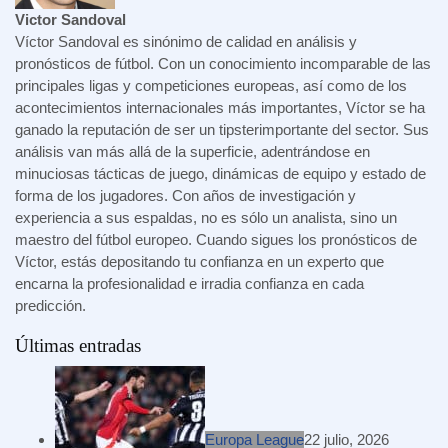
Victor Sandoval
Víctor Sandoval es sinónimo de calidad en análisis y
pronósticos de fútbol. Con un conocimiento incomparable de las
principales ligas y competiciones europeas, así como de los
acontecimientos internacionales más importantes, Víctor se ha
ganado la reputación de ser un tipsterimportante del sector. Sus
análisis van más allá de la superficie, adentrándose en
minuciosas tácticas de juego, dinámicas de equipo y estado de
forma de los jugadores. Con años de investigación y
experiencia a sus espaldas, no es sólo un analista, sino un
maestro del fútbol europeo. Cuando sigues los pronósticos de
Víctor, estás depositando tu confianza en un experto que
encarna la profesionalidad e irradia confianza en cada
predicción.
Últimas entradas
Europa League
22 julio, 2026