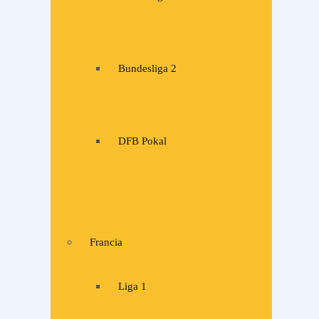
Bundesliga 2
DFB Pokal
Francia
Liga 1