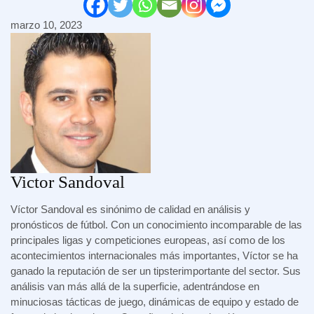
marzo 10, 2023
Victor Sandoval
Víctor Sandoval es sinónimo de calidad en análisis y
pronósticos de fútbol. Con un conocimiento incomparable de las
principales ligas y competiciones europeas, así como de los
acontecimientos internacionales más importantes, Víctor se ha
ganado la reputación de ser un tipsterimportante del sector. Sus
análisis van más allá de la superficie, adentrándose en
minuciosas tácticas de juego, dinámicas de equipo y estado de