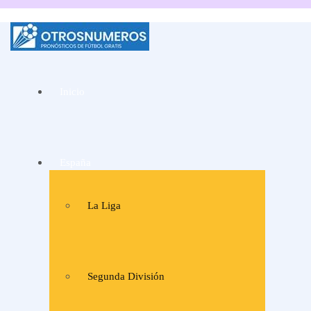
La mejor web de
Pronósticos de fútbol
Inicio
y consejos de apuestas
de expertos
España
La Liga
Segunda División