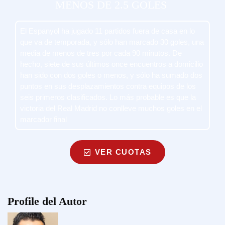
MENOS DE 2.5 GOLES
El Espanyol ha jugado 11 partidos fuera de casa en lo
que va de temporada, y sólo han marcado 30 goles, una
media de menos de tres por cada 90 minutos. De
hecho, siete de sus últimos once encuentros a domicilio
han sido con dos goles o menos, y sólo ha sumado dos
puntos en sus desplazamientos contra equipos de los
seis primeros clasificados. Lo más probable es que la
victoria del Real Madrid no conlleve muchos goles en el
marcador final
VER CUOTAS
Profile del Autor