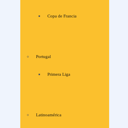
Copa de Francia
Portugal
Primera Liga
Latinoamérica