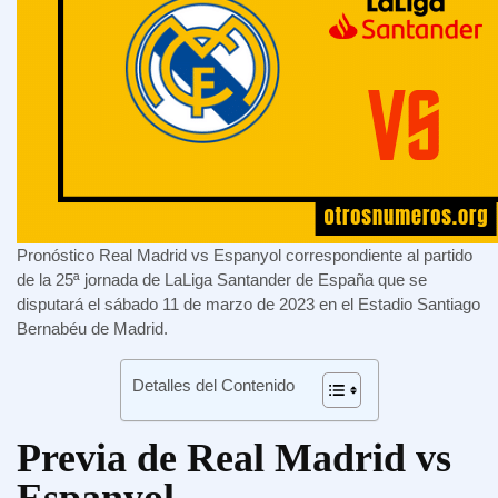
Pronóstico Real Madrid vs Espanyol correspondiente al partido
de la 25ª jornada de LaLiga Santander de España que se
disputará el sábado 11 de marzo de 2023 en el Estadio Santiago
Bernabéu de Madrid.
Detalles del Contenido
Previa de Real Madrid vs