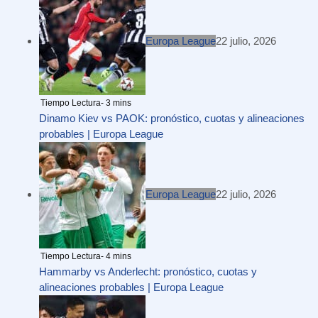
Europa League
22 julio, 2026
Dinamo Kiev vs PAOK: pronóstico, cuotas y alineaciones
probables | Europa League
Europa League
22 julio, 2026
Hammarby vs Anderlecht: pronóstico, cuotas y
alineaciones probables | Europa League