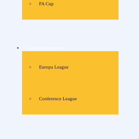
FA Cup
Liga de Campeones
Europa League
Conference League