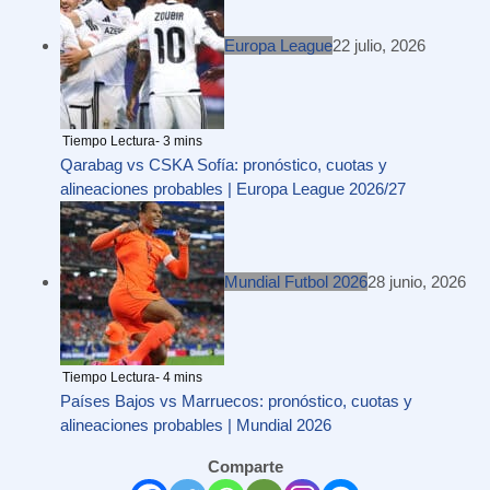
Europa League
22 julio, 2026
Qarabag vs CSKA Sofía: pronóstico, cuotas y
alineaciones probables | Europa League 2026/27
Mundial Futbol 2026
28 junio, 2026
Países Bajos vs Marruecos: pronóstico, cuotas y
alineaciones probables | Mundial 2026
Comparte