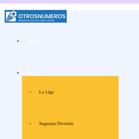
La mejor web de
Pronósticos de fútbol
Inicio
y consejos de apuestas
de expertos
España
La Liga
Segunda División