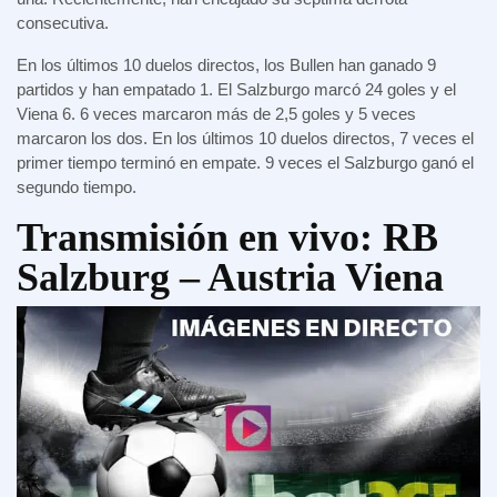
consecutiva.
En los últimos 10 duelos directos, los Bullen han ganado 9
partidos y han empatado 1. El Salzburgo marcó 24 goles y el
Viena 6. 6 veces marcaron más de 2,5 goles y 5 veces
marcaron los dos. En los últimos 10 duelos directos, 7 veces el
primer tiempo terminó en empate. 9 veces el Salzburgo ganó el
segundo tiempo.
Transmisión en vivo: RB
Salzburg – Austria Viena