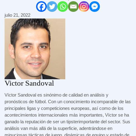
julio 21, 2022
Victor Sandoval
Víctor Sandoval es sinónimo de calidad en análisis y
pronósticos de fútbol. Con un conocimiento incomparable de las
principales ligas y competiciones europeas, así como de los
acontecimientos internacionales más importantes, Víctor se ha
ganado la reputación de ser un tipsterimportante del sector. Sus
análisis van más allá de la superficie, adentrándose en
minuciosas tácticas de juego, dinámicas de equipo y estado de