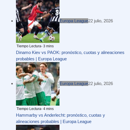
Europa League
22 julio, 2026
Dinamo Kiev vs PAOK: pronóstico, cuotas y alineaciones
probables | Europa League
Europa League
22 julio, 2026
Hammarby vs Anderlecht: pronóstico, cuotas y
alineaciones probables | Europa League