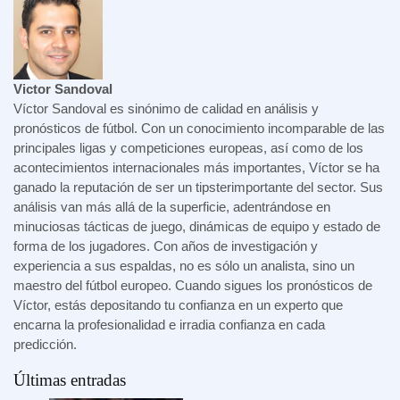
Victor Sandoval
Víctor Sandoval es sinónimo de calidad en análisis y
pronósticos de fútbol. Con un conocimiento incomparable de las
principales ligas y competiciones europeas, así como de los
acontecimientos internacionales más importantes, Víctor se ha
ganado la reputación de ser un tipsterimportante del sector. Sus
análisis van más allá de la superficie, adentrándose en
minuciosas tácticas de juego, dinámicas de equipo y estado de
forma de los jugadores. Con años de investigación y
experiencia a sus espaldas, no es sólo un analista, sino un
maestro del fútbol europeo. Cuando sigues los pronósticos de
Víctor, estás depositando tu confianza en un experto que
encarna la profesionalidad e irradia confianza en cada
predicción.
Últimas entradas