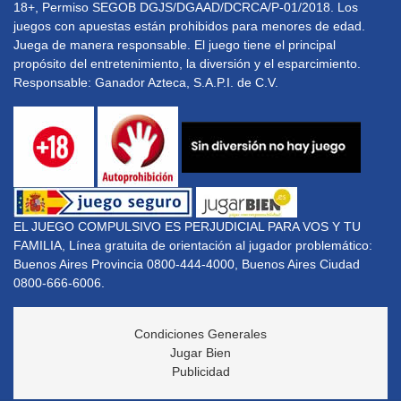
18+, Permiso SEGOB DGJS/DGAAD/DCRCA/P-01/2018. Los
juegos con apuestas están prohibidos para menores de edad.
Juega de manera responsable. El juego tiene el principal
propósito del entretenimiento, la diversión y el esparcimiento.
Responsable: Ganador Azteca, S.A.P.I. de C.V.
EL JUEGO COMPULSIVO ES PERJUDICIAL PARA VOS Y TU
FAMILIA, Línea gratuita de orientación al jugador problemático:
Buenos Aires Provincia 0800-444-4000, Buenos Aires Ciudad
0800-666-6006.
Condiciones Generales
Jugar Bien
Publicidad