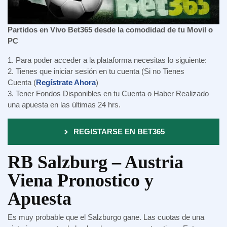
Partidos en Vivo Bet365 desde la comodidad de tu Movil o
PC
1. Para poder acceder a la plataforma necesitas lo siguiente:
2. Tienes que iniciar sesión en tu cuenta (Si no Tienes
Cuenta (
Regístrate Ahora
)
3. Tener Fondos Disponibles en tu Cuenta o Haber Realizado
una apuesta en las últimas 24 hrs.
REGISTARSE EN BET365
RB Salzburg – Austria
Viena Pronostico y
Apuesta
Es muy probable que el Salzburgo gane. Las cuotas de una