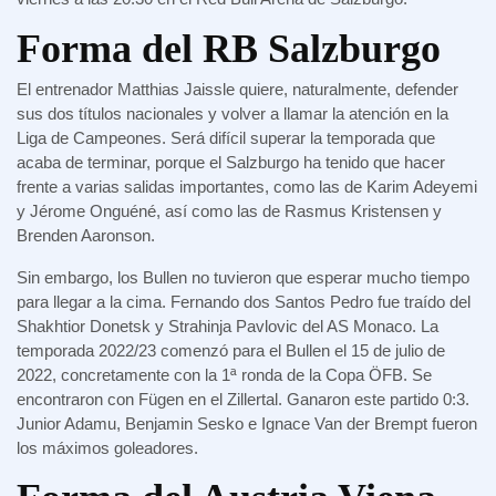
Forma del RB Salzburgo
El entrenador Matthias Jaissle quiere, naturalmente, defender
sus dos títulos nacionales y volver a llamar la atención en la
Liga de Campeones. Será difícil superar la temporada que
acaba de terminar, porque el Salzburgo ha tenido que hacer
frente a varias salidas importantes, como las de Karim Adeyemi
y Jérome Onguéné, así como las de Rasmus Kristensen y
Brenden Aaronson.
Sin embargo, los Bullen no tuvieron que esperar mucho tiempo
para llegar a la cima. Fernando dos Santos Pedro fue traído del
Shakhtior Donetsk y Strahinja Pavlovic del AS Monaco. La
temporada 2022/23 comenzó para el Bullen el 15 de julio de
2022, concretamente con la 1ª ronda de la Copa ÖFB. Se
encontraron con Fügen en el Zillertal. Ganaron este partido 0:3.
Junior Adamu, Benjamin Sesko e Ignace Van der Brempt fueron
los máximos goleadores.