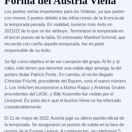
Forma del Austria Viena
Los puntos serían importantes para los Violetas, ya que parten
con menos 3 puntos debido a las infracciones de la licencia de
la temporada pasada. En realidad, tuvieron más éxito en
2021/22 de lo que se les atribuye. Terminaron la temporada en
el tercer puesto de la tabla. El entrenador Manfred Schmid, que
recuerda con cariño aquella temporada, fue en parte
responsable de su éxito.
Se fijó como objetivo el de ser campeón del grupo. Al fin y al
cabo, sólo tienen que lamentar una salida algo amarga, la del
portero titular Patrick Pentz. En cambio, el recién llegado
Christian Früchtl, procedente del Bayern, será el nuevo número
1. Los Veilchen incorporaron a Marko Raguz y Andreas Gruber,
procedentes del LASK, y Billy Koumetio fue cedido por el
Liverpool. Es justo decir que el Austria Viena se ha reforzado
considerablemente.
El 21 de mayo de 2022, Austria jugó su último partido oficial de
la temporada. Se aseguraron un puesto de salida en la fase de
grupos de la Europa League. A continuación, se celebraron 5