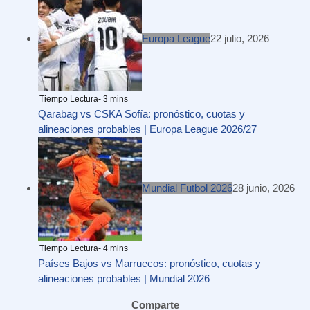
Europa League
22 julio, 2026
Qarabag vs CSKA Sofía: pronóstico, cuotas y
alineaciones probables | Europa League 2026/27
Mundial Futbol 2026
28 junio, 2026
Países Bajos vs Marruecos: pronóstico, cuotas y
alineaciones probables | Mundial 2026
Comparte