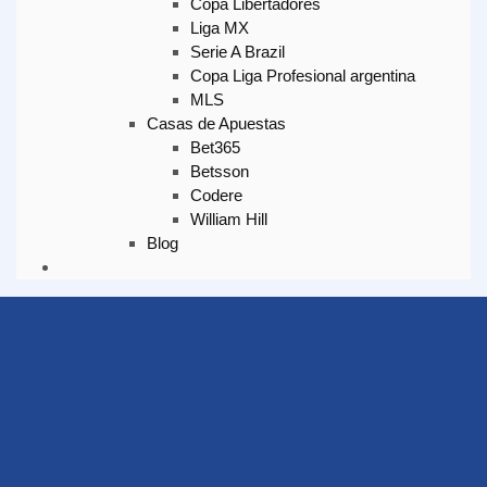
Copa Libertadores
Liga MX
Serie A Brazil
Copa Liga Profesional argentina
MLS
Casas de Apuestas
Bet365
Betsson
Codere
William Hill
Blog