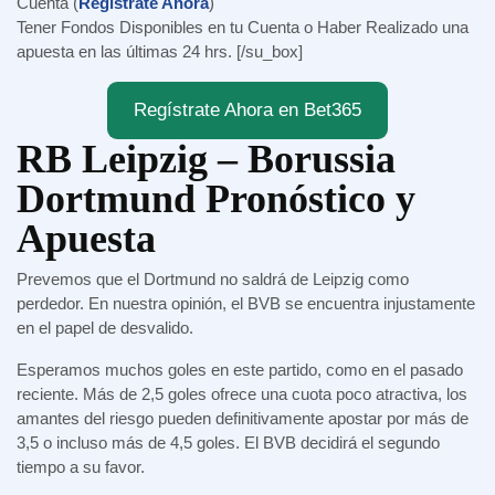
Cuenta (
Regístrate Ahora
)
Tener Fondos Disponibles en tu Cuenta o Haber Realizado una
apuesta en las últimas 24 hrs. [/su_box]
Regístrate Ahora en Bet365
RB Leipzig – Borussia
Dortmund Pronóstico y
Apuesta
Prevemos que el Dortmund no saldrá de Leipzig como
perdedor. En nuestra opinión, el BVB se encuentra injustamente
en el papel de desvalido.
Esperamos muchos goles en este partido, como en el pasado
reciente. Más de 2,5 goles ofrece una cuota poco atractiva, los
amantes del riesgo pueden definitivamente apostar por más de
3,5 o incluso más de 4,5 goles. El BVB decidirá el segundo
tiempo a su favor.