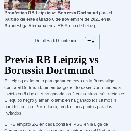
Pronóstico RB Leipzig vs Borussia Dortmund
para el
partido de este sábado 6 de noviembre de 2021
en la
Bundesliga Alemana
en la RB Arena de Leipzig.
Detalles del Contenido
Previa RB Leipzig vs
Borussia Dortmund
El Leipzig es favorito para ganar en casa en la Bundesliga
contra el Dortmund. Sin embargo, el Borussia Dortmund está
invicto en 8 duelos y ha ganado los 4 encuentros más recientes.
El equipo negro y amarillo también ha ganado los últimos 4
partidos de liga. Por lo tanto, predecimos puntos para los
invitados.
El RB empató 2-2 en casa contra el PSG en la Liga de
Campeones durante la semana, mientras que el Dortmund