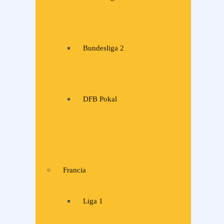
Bundesliga 2
DFB Pokal
Francia
Liga 1