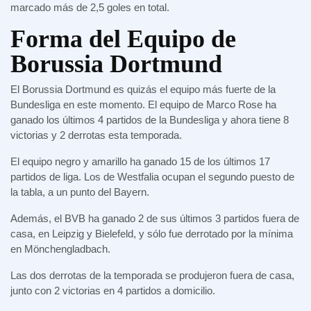
marcado más de 2,5 goles en total.
Forma del Equipo de
Borussia Dortmund
El Borussia Dortmund es quizás el equipo más fuerte de la
Bundesliga en este momento. El equipo de Marco Rose ha
ganado los últimos 4 partidos de la Bundesliga y ahora tiene 8
victorias y 2 derrotas esta temporada.
El equipo negro y amarillo ha ganado 15 de los últimos 17
partidos de liga. Los de Westfalia ocupan el segundo puesto de
la tabla, a un punto del Bayern.
Además, el BVB ha ganado 2 de sus últimos 3 partidos fuera de
casa, en Leipzig y Bielefeld, y sólo fue derrotado por la mínima
en Mönchengladbach.
Las dos derrotas de la temporada se produjeron fuera de casa,
junto con 2 victorias en 4 partidos a domicilio.