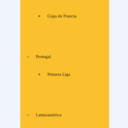
Copa de Francia
Portugal
Primera Liga
Latinoamérica