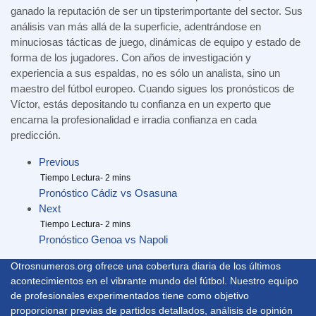
ganado la reputación de ser un tipsterimportante del sector. Sus
análisis van más allá de la superficie, adentrándose en
minuciosas tácticas de juego, dinámicas de equipo y estado de
forma de los jugadores. Con años de investigación y
experiencia a sus espaldas, no es sólo un analista, sino un
maestro del fútbol europeo. Cuando sigues los pronósticos de
Víctor, estás depositando tu confianza en un experto que
encarna la profesionalidad e irradia confianza en cada
predicción.
Previous
Pronóstico Cádiz vs Osasuna
Next
Pronóstico Genoa vs Napoli
Otrosnumeros.org ofrece una cobertura diaria de los últimos
acontecimientos en el vibrante mundo del fútbol. Nuestro equipo
de profesionales experimentados tiene como objetivo
proporcionar previas de partidos detallados, análisis de opinión