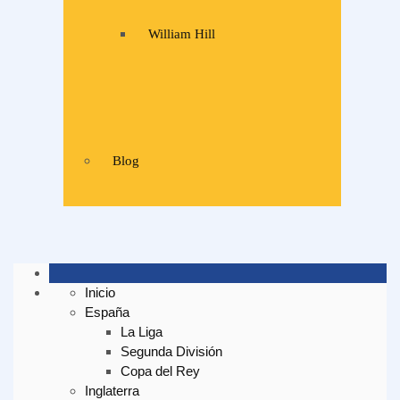
William Hill
Blog
Inicio
España
La Liga
Segunda División
Copa del Rey
Inglaterra