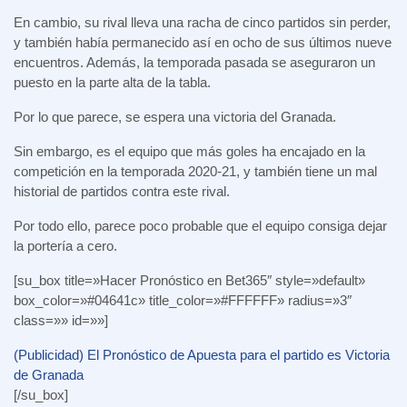
En cambio, su rival lleva una racha de cinco partidos sin perder,
y también había permanecido así en ocho de sus últimos nueve
encuentros. Además, la temporada pasada se aseguraron un
puesto en la parte alta de la tabla.
Por lo que parece, se espera una victoria del Granada.
Sin embargo, es el equipo que más goles ha encajado en la
competición en la temporada 2020-21, y también tiene un mal
historial de partidos contra este rival.
Por todo ello, parece poco probable que el equipo consiga dejar
la portería a cero.
[su_box title=»Hacer Pronóstico en Bet365″ style=»default»
box_color=»#04641c» title_color=»#FFFFFF» radius=»3″
class=»» id=»»]
(Publicidad) El Pronóstico de Apuesta para el partido es Victoria
de Granada
[/su_box]