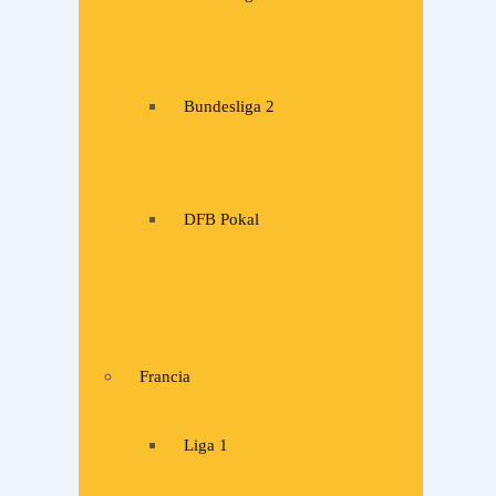
Bundesliga 2
DFB Pokal
Francia
Liga 1