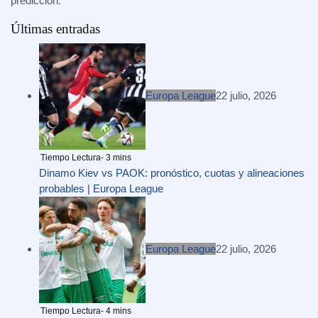
predicción.
Últimas entradas
Europa League
22 julio, 2026
Dinamo Kiev vs PAOK: pronóstico, cuotas y alineaciones
probables | Europa League
Europa League
22 julio, 2026