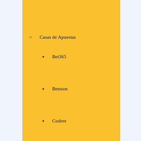
Casas de Apuestas
Bet365
Betsson
Codere