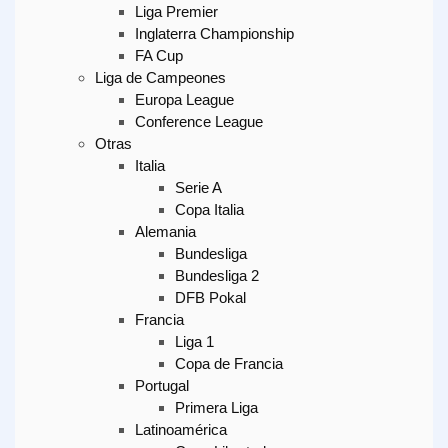
Liga Premier
Inglaterra Championship
FA Cup
Liga de Campeones
Europa League
Conference League
Otras
Italia
Serie A
Copa Italia
Alemania
Bundesliga
Bundesliga 2
DFB Pokal
Francia
Liga 1
Copa de Francia
Portugal
Primera Liga
Latinoamérica