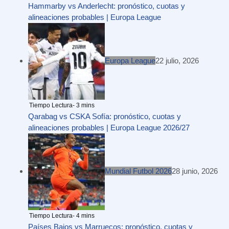
Hammarby vs Anderlecht: pronóstico, cuotas y
alineaciones probables | Europa League
Europa League
22 julio, 2026
Qarabag vs CSKA Sofía: pronóstico, cuotas y
alineaciones probables | Europa League 2026/27
Mundial Futbol 2026
28 junio, 2026
Países Bajos vs Marruecos: pronóstico, cuotas y