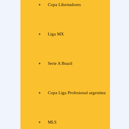
Copa Libertadores
Liga MX
Serie A Brazil
Copa Liga Profesional argentina
MLS