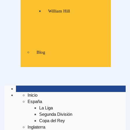
William Hill
Blog
Inicio
España
La Liga
Segunda División
Copa del Rey
Inglaterra