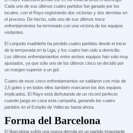
Cada uno de sus últimos cuatro partidos fue ganado por los
locales, con el Rayo registrando dos victorias y dos derrotas en
el proceso. De hecho, sólo uno de sus últimos trece
enfrentamientos ha terminado con una victoria de los equipos
visitantes.
El conjunto madrileño ha perdido cuatro partidos desde el inicio
de la temporada en la Liga, y los cuatro han sido a domicilio.
Los últimos enfrentamientos entre ambos equipos han sido muy
ajustados, ya que sólo uno de los últimos cinco se decidió por
un margen superior a un gol.
Cuatro de esos cinco enfrentamientos se saldaron con más de
2,5 goles y en todos ellos también marcaron los dos equipos
implicados. El Rayo está disfrutando de un récord perfecto
cuando juega en casa esta campaña, ganando los cuatro
partidos en el Estadio de Vallecas hasta ahora.
Forma del Barcelona
El Barcelona sufrió una nueva derrota en un partido importante