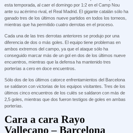
esta temporada, al caer el domingo por 1:2 en el Camp Nou
ante su acérrimo rival, el Real Madrid. El gigante catalán sólo ha
ganado tres de los últimos nueve partidos en todos los torneos,
mientras que ha permitido cuatro derrotas en el proceso.
Cada una de las tres derrotas anteriores se produjo por una
diferencia de dos o más goles. El equipo tiene problemas en
ambos extremos del campo, ya que el ataque sólo ha
conseguido marcar más de un gol en dos de los últimos nueve
encuentros, mientras que la defensa ha mantenido tres
porterías a cero en doce encuentros.
Sólo dos de los últimos catorce enfrentamientos del Barcelona
se saldaron con victorias de los equipos visitantes. Tres de los
últimos cinco encuentros de los culés se saldaron con más de
2,5 goles, mientras que dos fueron testigos de goles en ambas
porterías.
Cara a cara Rayo
Vallecano – Barcelona