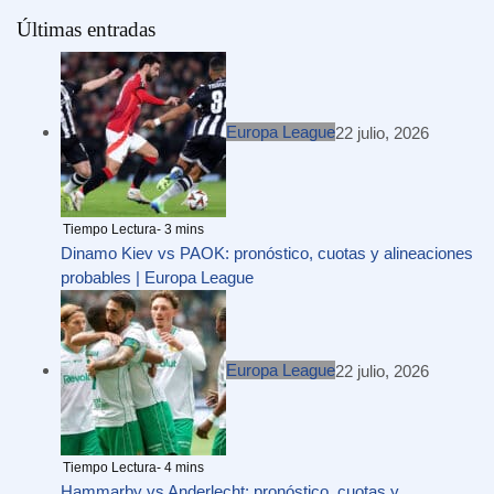
Últimas entradas
Europa League
22 julio, 2026
Dinamo Kiev vs PAOK: pronóstico, cuotas y alineaciones
probables | Europa League
Europa League
22 julio, 2026
Hammarby vs Anderlecht: pronóstico, cuotas y