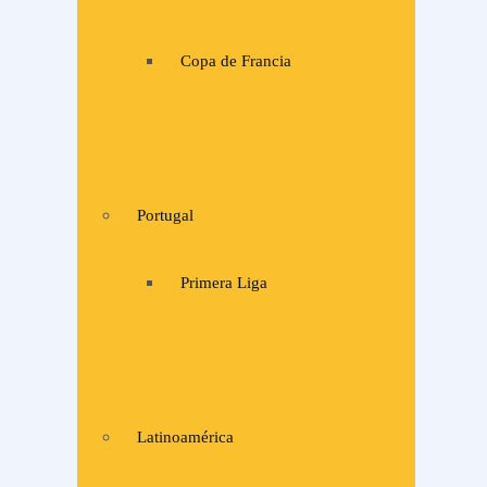
Copa de Francia
Portugal
Primera Liga
Latinoamérica