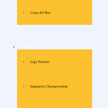
Copa del Rey
Inglaterra
Liga Premier
Inglaterra Championship