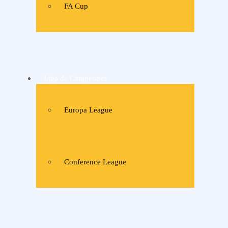
FA Cup
Liga de Campeones
Europa League
Conference League