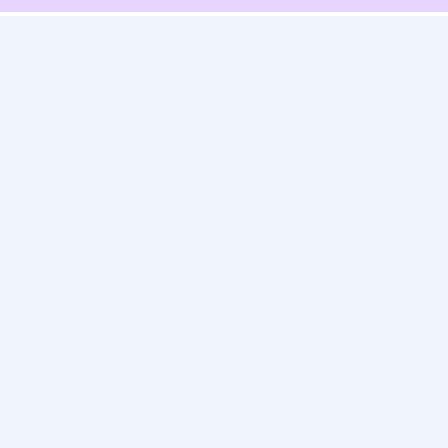
 consejos de apuestas