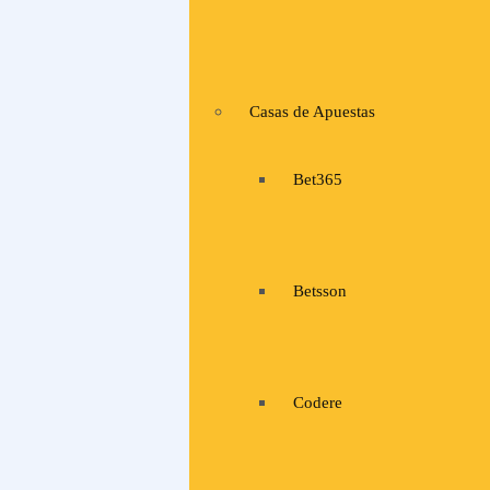
Casas de Apuestas
Bet365
Betsson
Codere