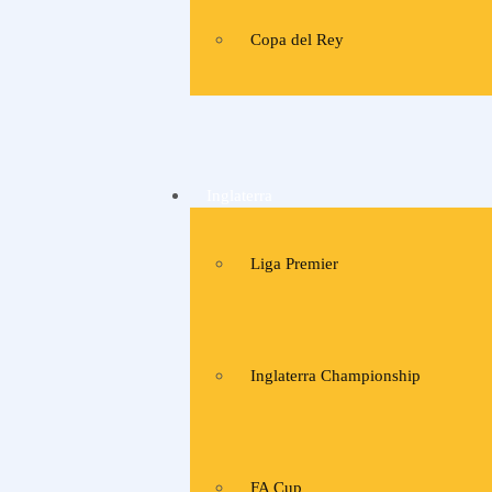
Copa del Rey
Inglaterra
Liga Premier
Inglaterra Championship
FA Cup