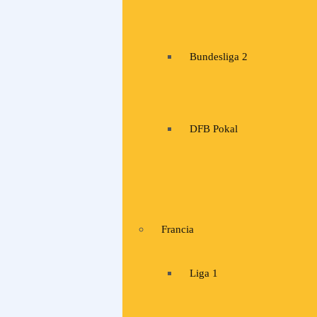
Bundesliga 2
DFB Pokal
Francia
Liga 1