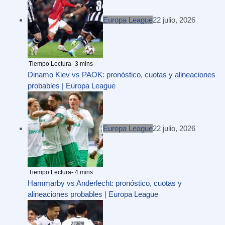
Europa League
22 julio, 2026
Dinamo Kiev vs PAOK: pronóstico, cuotas y alineaciones
probables | Europa League
Europa League
22 julio, 2026
Hammarby vs Anderlecht: pronóstico, cuotas y
alineaciones probables | Europa League