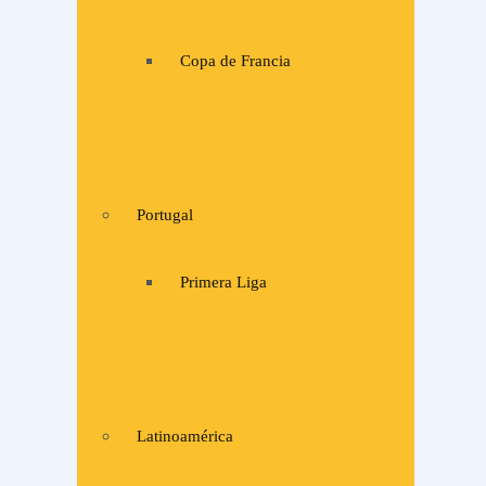
Copa de Francia
Portugal
Primera Liga
Latinoamérica