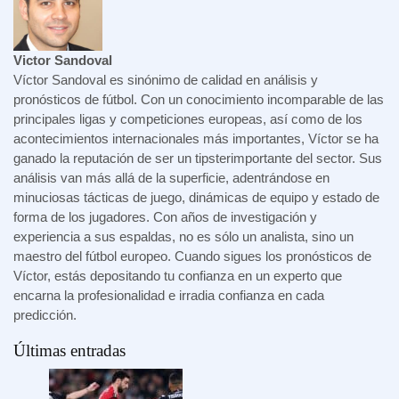
Victor Sandoval
Víctor Sandoval es sinónimo de calidad en análisis y
pronósticos de fútbol. Con un conocimiento incomparable de las
principales ligas y competiciones europeas, así como de los
acontecimientos internacionales más importantes, Víctor se ha
ganado la reputación de ser un tipsterimportante del sector. Sus
análisis van más allá de la superficie, adentrándose en
minuciosas tácticas de juego, dinámicas de equipo y estado de
forma de los jugadores. Con años de investigación y
experiencia a sus espaldas, no es sólo un analista, sino un
maestro del fútbol europeo. Cuando sigues los pronósticos de
Víctor, estás depositando tu confianza en un experto que
encarna la profesionalidad e irradia confianza en cada
predicción.
Últimas entradas