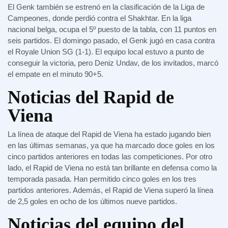
El Genk también se estrenó en la clasificación de la Liga de
Campeones, donde perdió contra el Shakhtar. En la liga
nacional belga, ocupa el 5º puesto de la tabla, con 11 puntos en
seis partidos. El domingo pasado, el Genk jugó en casa contra
el Royale Union SG (1-1). El equipo local estuvo a punto de
conseguir la victoria, pero Deniz Undav, de los invitados, marcó
el empate en el minuto 90+5.
Noticias del Rapid de
Viena
La línea de ataque del Rapid de Viena ha estado jugando bien
en las últimas semanas, ya que ha marcado doce goles en los
cinco partidos anteriores en todas las competiciones. Por otro
lado, el Rapid de Viena no está tan brillante en defensa como la
temporada pasada. Han permitido cinco goles en los tres
partidos anteriores. Además, el Rapid de Viena superó la línea
de 2,5 goles en ocho de los últimos nueve partidos.
Noticias del equipo del