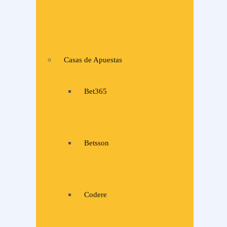
Casas de Apuestas
Bet365
Betsson
Codere