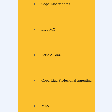
Copa Libertadores
Liga MX
Serie A Brazil
Copa Liga Profesional argentina
MLS