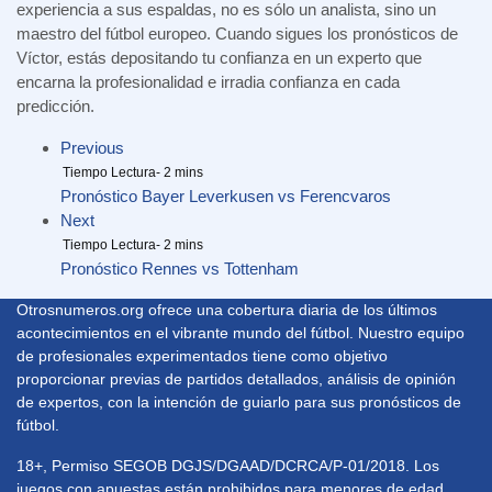
experiencia a sus espaldas, no es sólo un analista, sino un
maestro del fútbol europeo. Cuando sigues los pronósticos de
Víctor, estás depositando tu confianza en un experto que
encarna la profesionalidad e irradia confianza en cada
predicción.
Previous
Pronóstico Bayer Leverkusen vs Ferencvaros
Next
Pronóstico Rennes vs Tottenham
Otrosnumeros.org ofrece una cobertura diaria de los últimos
acontecimientos en el vibrante mundo del fútbol. Nuestro equipo
de profesionales experimentados tiene como objetivo
proporcionar previas de partidos detallados, análisis de opinión
de expertos, con la intención de guiarlo para sus pronósticos de
fútbol.
18+, Permiso SEGOB DGJS/DGAAD/DCRCA/P-01/2018. Los
juegos con apuestas están prohibidos para menores de edad.