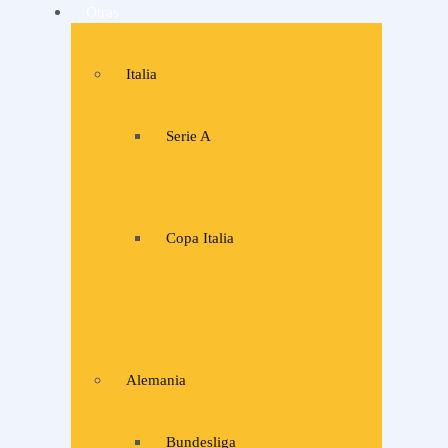
Otras
Italia
Serie A
Copa Italia
Alemania
Bundesliga