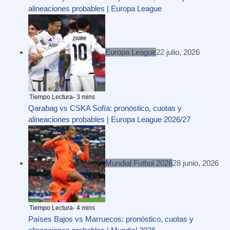
alineaciones probables | Europa League
Europa League
22 julio, 2026
Qarabag vs CSKA Sofía: pronóstico, cuotas y
alineaciones probables | Europa League 2026/27
Mundial Futbol 2026
28 junio, 2026
Países Bajos vs Marruecos: pronóstico, cuotas y