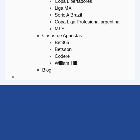
Copa Libertadores
Liga MX
Serie A Brazil
Copa Liga Profesional argentina
MLS
Casas de Apuestas
Bet365
Betsson
Codere
William Hill
Blog