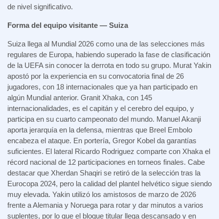
de nivel significativo.
Forma del equipo visitante — Suiza
Suiza llega al Mundial 2026 como una de las selecciones más
regulares de Europa, habiendo superado la fase de clasificación
de la UEFA sin conocer la derrota en todo su grupo. Murat Yakin
apostó por la experiencia en su convocatoria final de 26
jugadores, con 18 internacionales que ya han participado en
algún Mundial anterior. Granit Xhaka, con 145
internacionalidades, es el capitán y el cerebro del equipo, y
participa en su cuarto campeonato del mundo. Manuel Akanji
aporta jerarquía en la defensa, mientras que Breel Embolo
encabeza el ataque. En portería, Gregor Kobel da garantías
suficientes. El lateral Ricardo Rodriguez comparte con Xhaka el
récord nacional de 12 participaciones en torneos finales. Cabe
destacar que Xherdan Shaqiri se retiró de la selección tras la
Eurocopa 2024, pero la calidad del plantel helvético sigue siendo
muy elevada. Yakin utilizó los amistosos de marzo de 2026
frente a Alemania y Noruega para rotar y dar minutos a varios
suplentes, por lo que el bloque titular llega descansado y en