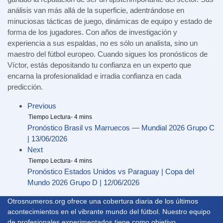
análisis van más allá de la superficie, adentrándose en
minuciosas tácticas de juego, dinámicas de equipo y estado de
forma de los jugadores. Con años de investigación y
experiencia a sus espaldas, no es sólo un analista, sino un
maestro del fútbol europeo. Cuando sigues los pronósticos de
Víctor, estás depositando tu confianza en un experto que
encarna la profesionalidad e irradia confianza en cada
predicción.
Previous
Pronóstico Brasil vs Marruecos — Mundial 2026 Grupo C
| 13/06/2026
Next
Pronóstico Estados Unidos vs Paraguay | Copa del
Mundo 2026 Grupo D | 12/06/2026
Otrosnumeros.org ofrece una cobertura diaria de los últimos
acontecimientos en el vibrante mundo del fútbol. Nuestro equipo
de profesionales experimentados tiene como objetivo