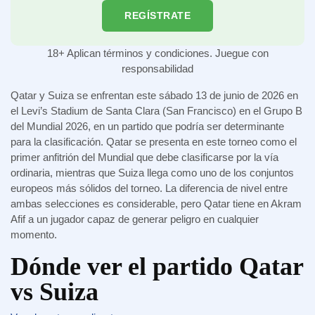
REGÍSTRATE
18+ Aplican términos y condiciones. Juegue con
responsabilidad
Qatar y Suiza se enfrentan este sábado 13 de junio de 2026 en
el Levi’s Stadium de Santa Clara (San Francisco) en el Grupo B
del Mundial 2026, en un partido que podría ser determinante
para la clasificación. Qatar se presenta en este torneo como el
primer anfitrión del Mundial que debe clasificarse por la vía
ordinaria, mientras que Suiza llega como uno de los conjuntos
europeos más sólidos del torneo. La diferencia de nivel entre
ambas selecciones es considerable, pero Qatar tiene en Akram
Afif a un jugador capaz de generar peligro en cualquier
momento.
Dónde ver el partido Qatar
vs Suiza