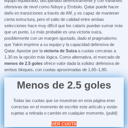
equipo equilibrado, disciplinado defensivamente y con variantes
ofensivas de nivel como Ndoye y Embolo. Qatar puede hacer
daño en transiciones a través de Afif, y es capaz de mantener
cierta estructura, pero el salto de calidad entre ambas
selecciones hace muy difícil que los catarís puedan sumar más
que un punto. Lo más probable es una victoria suiza,
posiblemente con un margen ajustado, dado el pragmatismo
que Yakin imprime a su equipo y la capacidad defensiva de
Qatar. Apostar por la
victoria de Suiza
a cuotas cercanas a
1.30 es la opción más lógica. Como alternativa, el mercado de
menos de 2.5 goles
ofrece valor dada la solidez defensiva de
ambos bloques, con cuotas aproximadas de 1.65–1.80.
Menos de 2.5 goles
Todas las cuotas que se muestran en esta página eran
correctas en el momento de escribir este artículo y están
sujetas a retirada o cambio en cualquier momento. (publi)
VER CUOTA