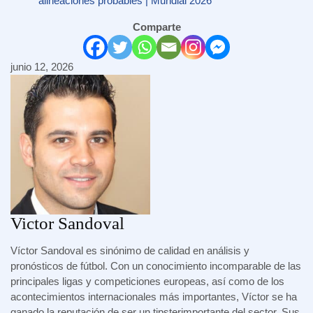
alineaciones probables | Mundial 2026
Comparte
junio 12, 2026
Victor Sandoval
Víctor Sandoval es sinónimo de calidad en análisis y
pronósticos de fútbol. Con un conocimiento incomparable de las
principales ligas y competiciones europeas, así como de los
acontecimientos internacionales más importantes, Víctor se ha
ganado la reputación de ser un tipsterimportante del sector. Sus