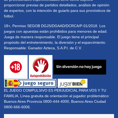
proporcionar previas de partidos detallados, análisis de opinión
de expertos, con la intención de guiarlo para sus pronósticos de
fútbol.
18+, Permiso SEGOB DGJS/DGAAD/DCRCA/P-01/2018. Los
juegos con apuestas están prohibidos para menores de edad.
Juega de manera responsable. El juego tiene el principal
propósito del entretenimiento, la diversión y el esparcimiento.
Responsable: Ganador Azteca, S.A.P.I. de C.V.
EL JUEGO COMPULSIVO ES PERJUDICIAL PARA VOS Y TU
FAMILIA, Línea gratuita de orientación al jugador problemático:
Buenos Aires Provincia 0800-444-4000, Buenos Aires Ciudad
0800-666-6006.