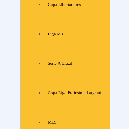
Copa Libertadores
Liga MX
Serie A Brazil
Copa Liga Profesional argentina
MLS