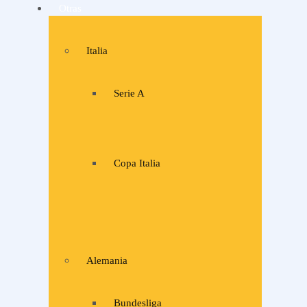
Otras
Italia
Serie A
Copa Italia
Alemania
Bundesliga