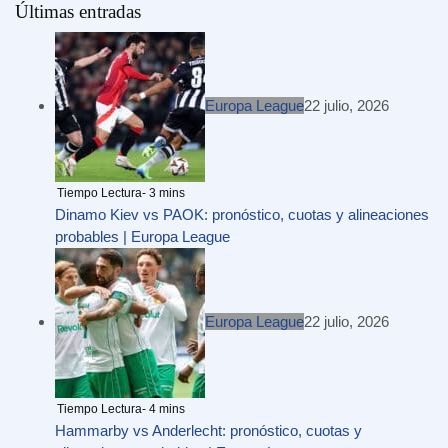
Últimas entradas
Europa League
22 julio, 2026
Dinamo Kiev vs PAOK: pronóstico, cuotas y alineaciones
probables | Europa League
Europa League
22 julio, 2026
Hammarby vs Anderlecht: pronóstico, cuotas y