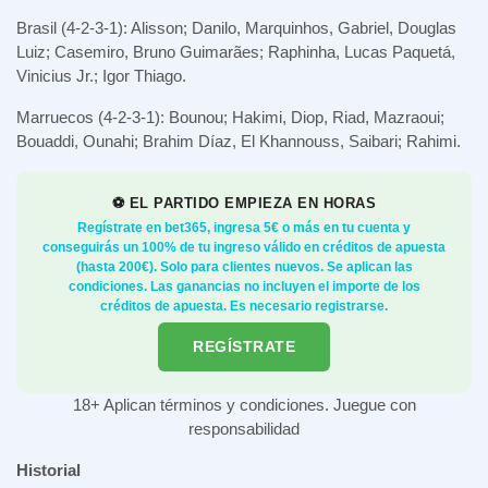
Brasil (4-2-3-1): Alisson; Danilo, Marquinhos, Gabriel, Douglas
Luiz; Casemiro, Bruno Guimarães; Raphinha, Lucas Paquetá,
Vinicius Jr.; Igor Thiago.
Marruecos (4-2-3-1): Bounou; Hakimi, Diop, Riad, Mazraoui;
Bouaddi, Ounahi; Brahim Díaz, El Khannouss, Saibari; Rahimi.
⚽ EL PARTIDO EMPIEZA EN HORAS
Regístrate en bet365, ingresa 5€ o más en tu cuenta y
conseguirás un 100% de tu ingreso válido en créditos de apuesta
(hasta 200€). Solo para clientes nuevos. Se aplican las
condiciones. Las ganancias no incluyen el importe de los
créditos de apuesta. Es necesario registrarse.
REGÍSTRATE
18+ Aplican términos y condiciones. Juegue con
responsabilidad
Historial