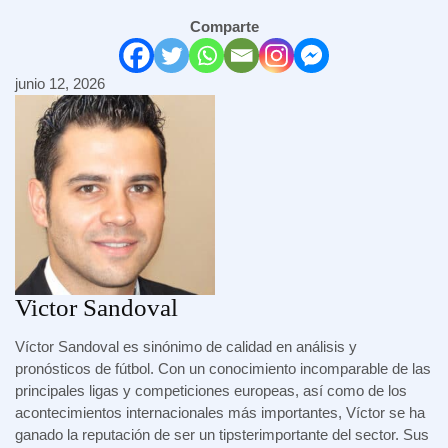
Comparte
junio 12, 2026
Victor Sandoval
Víctor Sandoval es sinónimo de calidad en análisis y
pronósticos de fútbol. Con un conocimiento incomparable de las
principales ligas y competiciones europeas, así como de los
acontecimientos internacionales más importantes, Víctor se ha
ganado la reputación de ser un tipsterimportante del sector. Sus