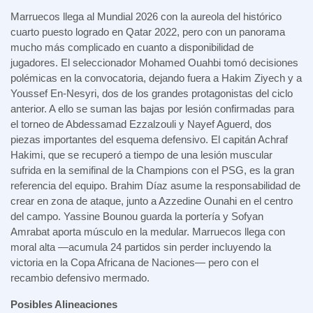
Marruecos llega al Mundial 2026 con la aureola del histórico
cuarto puesto logrado en Qatar 2022, pero con un panorama
mucho más complicado en cuanto a disponibilidad de
jugadores. El seleccionador Mohamed Ouahbi tomó decisiones
polémicas en la convocatoria, dejando fuera a Hakim Ziyech y a
Youssef En-Nesyri, dos de los grandes protagonistas del ciclo
anterior. A ello se suman las bajas por lesión confirmadas para
el torneo de Abdessamad Ezzalzouli y Nayef Aguerd, dos
piezas importantes del esquema defensivo. El capitán Achraf
Hakimi, que se recuperó a tiempo de una lesión muscular
sufrida en la semifinal de la Champions con el PSG, es la gran
referencia del equipo. Brahim Díaz asume la responsabilidad de
crear en zona de ataque, junto a Azzedine Ounahi en el centro
del campo. Yassine Bounou guarda la portería y Sofyan
Amrabat aporta músculo en la medular. Marruecos llega con
moral alta —acumula 24 partidos sin perder incluyendo la
victoria en la Copa Africana de Naciones— pero con el
recambio defensivo mermado.
Posibles Alineaciones