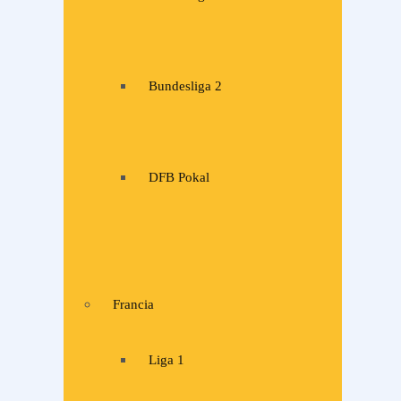
Bundesliga 2
DFB Pokal
Francia
Liga 1