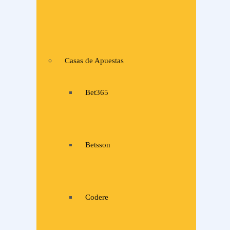
Casas de Apuestas
Bet365
Betsson
Codere