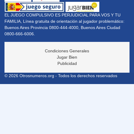
EL JUEGO COMPULSIVO ES PERJUDICIAL PARA VOS Y TU
FAMILIA, Línea gratuita de orientación al jugador problemático:
Buenos Aires Provincia 0800-444-4000, Buenos Aires Ciudad
0800-666-6006.
Condiciones Generales
Jugar Bien
Publicidad
© 2026 Otrosnumeros.org - Todos los derechos reservados