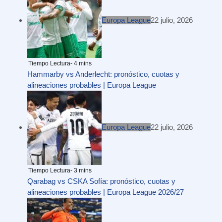
Europa League
22 julio, 2026
Hammarby vs Anderlecht: pronóstico, cuotas y
alineaciones probables | Europa League
Europa League
22 julio, 2026
Qarabag vs CSKA Sofía: pronóstico, cuotas y
alineaciones probables | Europa League 2026/27