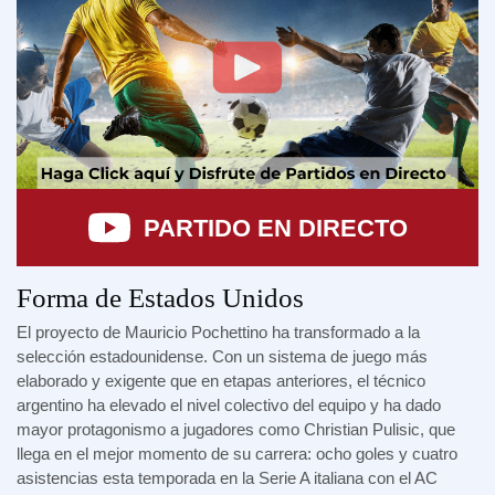
PARTIDO EN DIRECTO
Forma de Estados Unidos
El proyecto de Mauricio Pochettino ha transformado a la
selección estadounidense. Con un sistema de juego más
elaborado y exigente que en etapas anteriores, el técnico
argentino ha elevado el nivel colectivo del equipo y ha dado
mayor protagonismo a jugadores como Christian Pulisic, que
llega en el mejor momento de su carrera: ocho goles y cuatro
asistencias esta temporada en la Serie A italiana con el AC