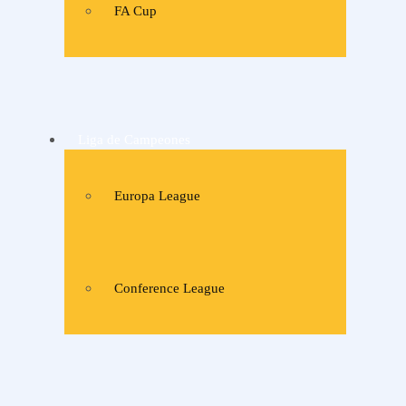
FA Cup
Liga de Campeones
Europa League
Conference League