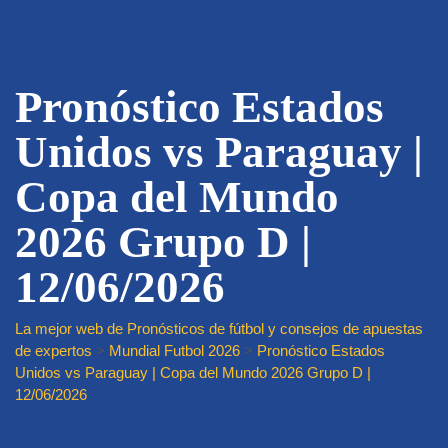
Pronóstico Estados
Unidos vs Paraguay |
Copa del Mundo
2026 Grupo D |
12/06/2026
La mejor web de Pronósticos de fútbol y consejos de apuestas
de expertos
>
Mundial Futbol 2026
>
Pronóstico Estados
Unidos vs Paraguay | Copa del Mundo 2026 Grupo D |
12/06/2026