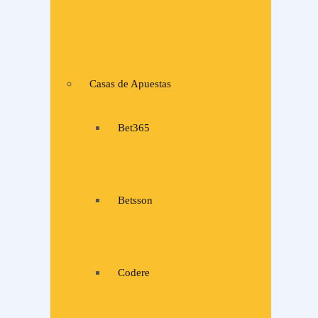
Casas de Apuestas
Bet365
Betsson
Codere