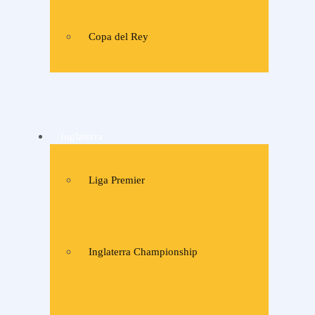
Copa del Rey
Inglaterra
Liga Premier
Inglaterra Championship