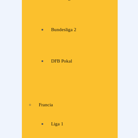
Bundesliga 2
DFB Pokal
Francia
Liga 1