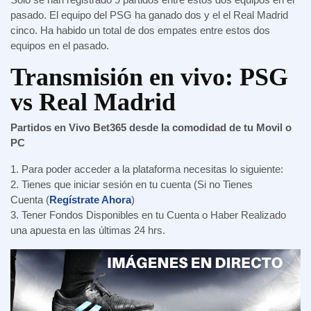
pasado. El equipo del PSG ha ganado dos y el el Real Madrid
cinco. Ha habido un total de dos empates entre estos dos
equipos en el pasado.
Transmisión en vivo: PSG
vs Real Madrid
Partidos en Vivo Bet365 desde la comodidad de tu Movil o
PC
1. Para poder acceder a la plataforma necesitas lo siguiente:
2. Tienes que iniciar sesión en tu cuenta (Si no Tienes
Cuenta (
Regístrate Ahora
)
3. Tener Fondos Disponibles en tu Cuenta o Haber Realizado
una apuesta en las últimas 24 hrs.