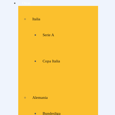
Otras
Italia
Serie A
Copa Italia
Alemania
Bundesliga