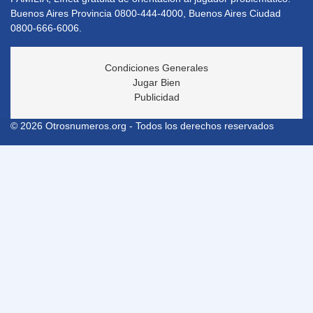
Buenos Aires Provincia 0800-444-4000, Buenos Aires Ciudad
0800-666-6006.
Condiciones Generales
Jugar Bien
Publicidad
© 2026 Otrosnumeros.org - Todos los derechos reservados