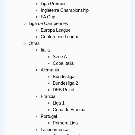
Liga Premier
Inglaterra Championship
FA Cup
Liga de Campeones
Europa League
Conference League
Otras
Italia
Serie A
Copa Italia
Alemania
Bundesliga
Bundesliga 2
DFB Pokal
Francia
Liga 1
Copa de Francia
Portugal
Primera Liga
Latinoamérica