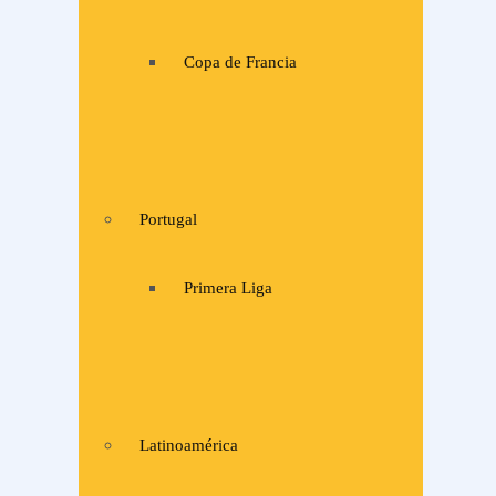
Copa de Francia
Portugal
Primera Liga
Latinoamérica