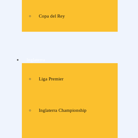
Copa del Rey
Inglaterra
Liga Premier
Inglaterra Championship