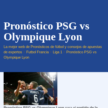
Pronóstico PSG vs
Olympique Lyon
La mejor web de Pronósticos de fútbol y consejos de apuestas
de expertos
>
Futbol Francia
>
Liga 1
>
Pronóstico PSG vs
Olympique Lyon
Pronóstico PSG vs Olympique Lyon
para el
partido de la