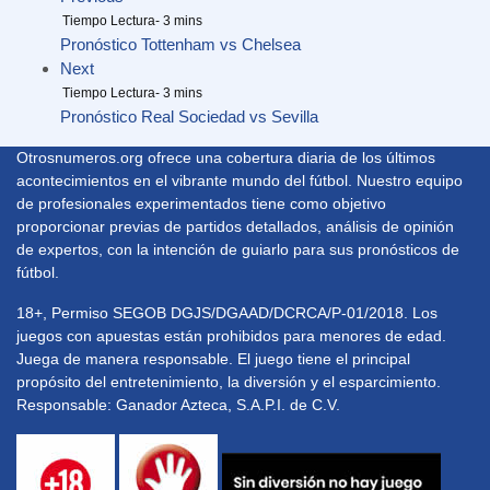
Pronóstico Tottenham vs Chelsea
Next
Pronóstico Real Sociedad vs Sevilla
Otrosnumeros.org ofrece una cobertura diaria de los últimos
acontecimientos en el vibrante mundo del fútbol. Nuestro equipo
de profesionales experimentados tiene como objetivo
proporcionar previas de partidos detallados, análisis de opinión
de expertos, con la intención de guiarlo para sus pronósticos de
fútbol.
18+, Permiso SEGOB DGJS/DGAAD/DCRCA/P-01/2018. Los
juegos con apuestas están prohibidos para menores de edad.
Juega de manera responsable. El juego tiene el principal
propósito del entretenimiento, la diversión y el esparcimiento.
Responsable: Ganador Azteca, S.A.P.I. de C.V.