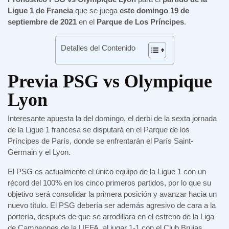
Ligue 1 de Francia
que se juega
este domingo 19 de
septiembre de 2021
en el
Parque de Los Príncipes
.
Detalles del Contenido
Previa PSG vs Olympique
Lyon
Interesante apuesta la del domingo, el derbi de la sexta jornada
de la Ligue 1 francesa se disputará en el Parque de los
Príncipes de París, donde se enfrentarán el París Saint-
Germain y el Lyon.
El PSG es actualmente el único equipo de la Ligue 1 con un
récord del 100% en los cinco primeros partidos, por lo que su
objetivo será consolidar la primera posición y avanzar hacia un
nuevo título. El PSG debería ser además agresivo de cara a la
portería, después de que se arrodillara en el estreno de la Liga
de Campeones de la UEFA, al jugar 1-1 con el Club Brujas.