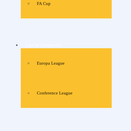
FA Cup
Liga de Campeones
Europa League
Conference League