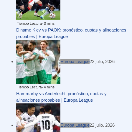
Dinamo Kiev vs PAOK: pronóstico, cuotas y alineaciones
probables | Europa League
Europa League
22 julio, 2026
Hammarby vs Anderlecht: pronóstico, cuotas y
alineaciones probables | Europa League
Europa League
22 julio, 2026