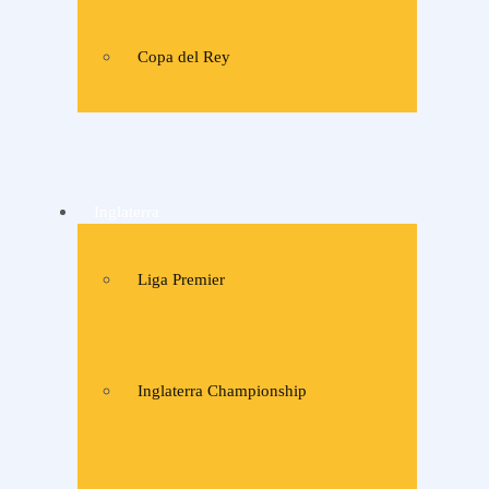
Copa del Rey
Inglaterra
Liga Premier
Inglaterra Championship