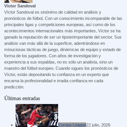
Victor Sandoval
Víctor Sandoval es sinónimo de calidad en análisis y
pronósticos de fútbol. Con un conocimiento incomparable de las
principales ligas y competiciones europeas, así como de los
acontecimientos internacionales más importantes, Víctor se ha
ganado la reputación de ser un tipsterimportante del sector. Sus
análisis van más allá de la superficie, adentrándose en
minuciosas tácticas de juego, dinámicas de equipo y estado de
forma de los jugadores. Con años de investigación y
experiencia a sus espaldas, no es sólo un analista, sino un
maestro del fútbol europeo. Cuando sigues los pronósticos de
Víctor, estás depositando tu confianza en un experto que
encarna la profesionalidad e irradia confianza en cada
predicción.
Últimas entradas
Europa League
22 julio, 2026