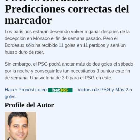
Predicciones correctas del
marcador
Los parisinos estarán deseando volver a ganar después de la
decepción en Mónaco el fin de semana pasado. Pero el
Bordeaux sólo ha recibido 11 goles en 11 partidos y será un
hueso duro de roer.
Sin embargo, el PSG podrá anotar más de dos goles el sábado
por la noche y conseguir los tan necesitados 3 puntos este fin
de semana. Una victoria de 3-0 para el PSG en este.
Hacer Pronóstico en
– Victoria de PSG y Más 2.5
goles
Profile del Autor