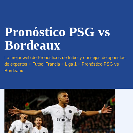
Pronóstico PSG vs
Bordeaux
La mejor web de Pronósticos de fútbol y consejos de apuestas
de expertos
>
Futbol Francia
>
Liga 1
>
Pronóstico PSG vs
Bordeaux