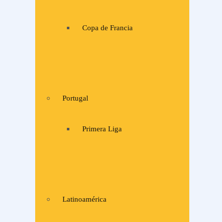
Copa de Francia
Portugal
Primera Liga
Latinoamérica