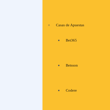
Casas de Apuestas
Bet365
Betsson
Codere