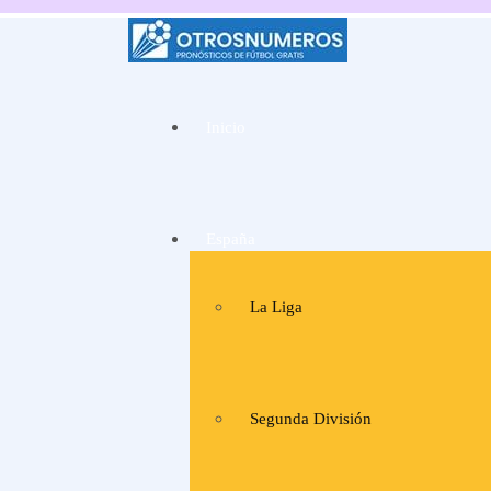
La mejor web de 
de expertos
Inicio
España
La Liga
Segunda División