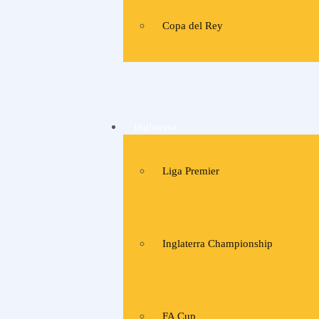
Copa del Rey
Inglaterra
Liga Premier
Inglaterra Championship
FA Cup