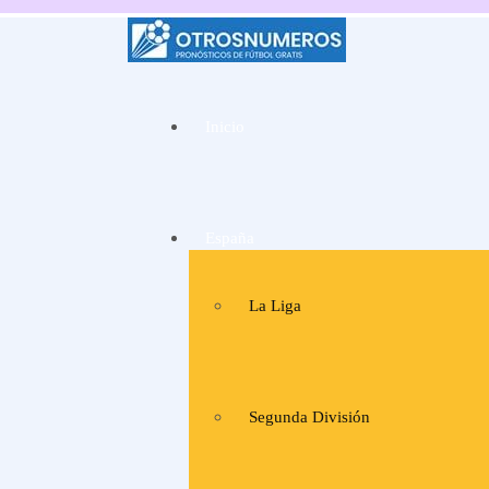
La mejor web de 
de expertos
Inicio
España
La Liga
Segunda División