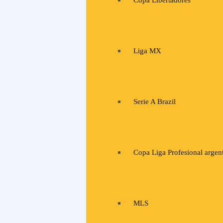
Copa Libertadores
Liga MX
Serie A Brazil
Copa Liga Profesional argen
MLS