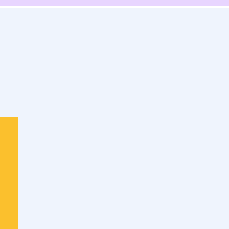
Pronósticos de fútbol y