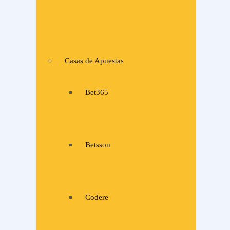
Casas de Apuestas
Bet365
Betsson
Codere