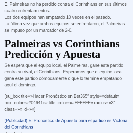
El Palmeiras no ha perdido contra el Corinthians en sus últimos
cuatro enfrentamientos.
Los dos equipos han empatado 10 veces en el pasado.
La última vez que ambos equipos se enfrentaron, el Palmeiras
se impuso por un marcador de 2-0.
Palmeiras vs Corinthians
Predicción y Apuesta
Se espera que el equipo local, el Palmeiras, gane este partido
contra su rival, el Corinthians. Esperamos que el equipo local
gane este partido cómodamente o que lo termine empatando
aquí el domingo.
[su_box title=»Hacer Pronóstico en Bet365″ style=»default»
box_color=»#04641c» title_color=»#FFFFFF» radius=»3″
class=»» id=»»]
(Publicidad) El Pronóstico de Apuesta para el partido es Victoria
del Corinthians