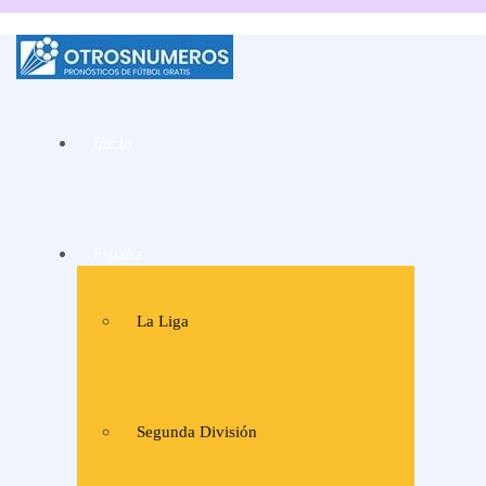
La mejor web de
Pronósticos de fútbol
Inicio
y consejos de apuestas
de expertos
España
La Liga
Segunda División