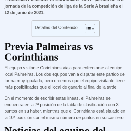
jornada de la competición de liga de la Serie A brasileña el
12 de junio de 2021.
Detalles del Contenido
Previa Palmeiras vs
Corinthians
El equipo visitante Corinthians viaja para enfrentarse al equipo
local Palmeiras. Los dos equipos van a disputar este partido de
forma muy igualada, pero creemos que el equipo visitante tiene
más posibilidades que el local de ganarlo al final de la tarde.
En el momento de escribir estas líneas, el Palmeiras se
encuentra en la 7ª posición de la tabla de clasificación con 3
puntos en su haber, mientras que el Corinthians está situado en
la 10ª posición con el mismo número de puntos en su casillero.
Noticias del equipo del