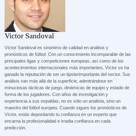
Victor Sandoval
Víctor Sandoval es sinónimo de calidad en análisis y
pronósticos de fútbol. Con un conocimiento incomparable de las
principales ligas y competiciones europeas, así como de los
acontecimientos internacionales más importantes, Víctor se ha
ganado la reputación de ser un tipsterimportante del sector. Sus
análisis van más allá de la superficie, adentrándose en
minuciosas tácticas de juego, dinámicas de equipo y estado de
forma de los jugadores. Con años de investigación y
experiencia a sus espaldas, no es sólo un analista, sino un
maestro del fútbol europeo. Cuando sigues los pronósticos de
Víctor, estás depositando tu confianza en un experto que
encarna la profesionalidad e irradia confianza en cada
predicción.