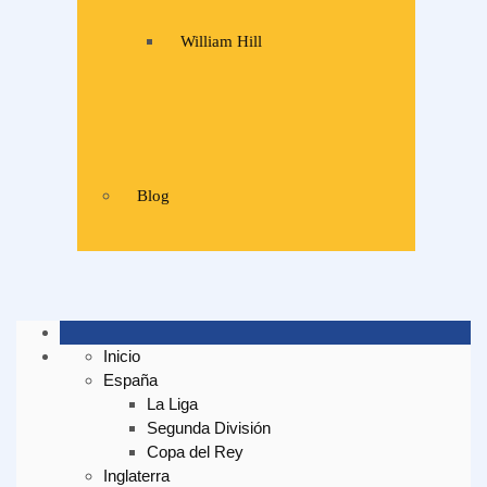
William Hill
Blog
Inicio
España
La Liga
Segunda División
Copa del Rey
Inglaterra