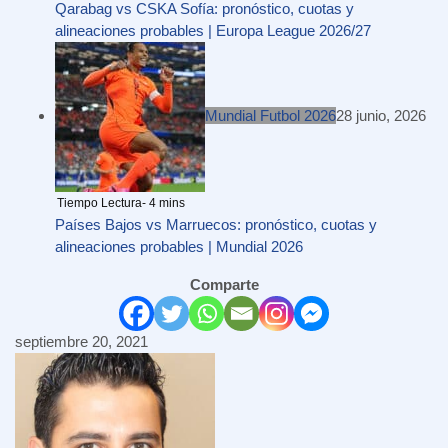
Qarabag vs CSKA Sofía: pronóstico, cuotas y
alineaciones probables | Europa League 2026/27
Mundial Futbol 2026
28 junio, 2026
Países Bajos vs Marruecos: pronóstico, cuotas y
alineaciones probables | Mundial 2026
Comparte
septiembre 20, 2021