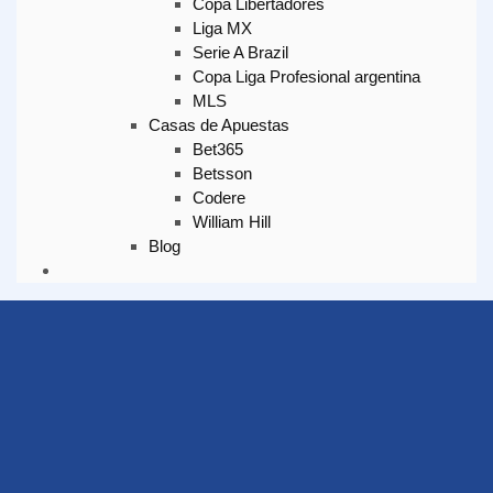
Copa Libertadores
Liga MX
Serie A Brazil
Copa Liga Profesional argentina
MLS
Casas de Apuestas
Bet365
Betsson
Codere
William Hill
Blog