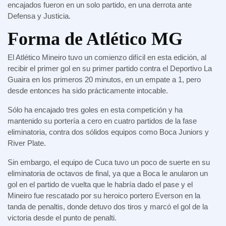
encajados fueron en un solo partido, en una derrota ante
Defensa y Justicia.
Forma de Atlético MG
El Atlético Mineiro tuvo un comienzo difícil en esta edición, al
recibir el primer gol en su primer partido contra el Deportivo La
Guaira en los primeros 20 minutos, en un empate a 1, pero
desde entonces ha sido prácticamente intocable.
Sólo ha encajado tres goles en esta competición y ha
mantenido su portería a cero en cuatro partidos de la fase
eliminatoria, contra dos sólidos equipos como Boca Juniors y
River Plate.
Sin embargo, el equipo de Cuca tuvo un poco de suerte en su
eliminatoria de octavos de final, ya que a Boca le anularon un
gol en el partido de vuelta que le habría dado el pase y el
Mineiro fue rescatado por su heroico portero Everson en la
tanda de penaltis, donde detuvo dos tiros y marcó el gol de la
victoria desde el punto de penalti.