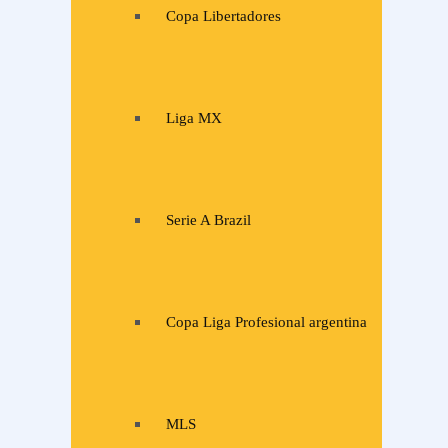
Copa Libertadores
Liga MX
Serie A Brazil
Copa Liga Profesional argentina
MLS