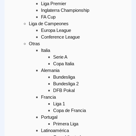
Liga Premier
Inglaterra Championship
FA Cup
Liga de Campeones
Europa League
Conference League
Otras
Italia
Serie A
Copa Italia
Alemania
Bundesliga
Bundesliga 2
DFB Pokal
Francia
Liga 1
Copa de Francia
Portugal
Primera Liga
Latinoamérica