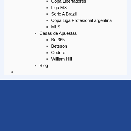
Copa Libertadores
Liga MX
Serie A Brazil
Copa Liga Profesional argentina
MLS
Casas de Apuestas
Bet365
Betsson
Codere
William Hill
Blog