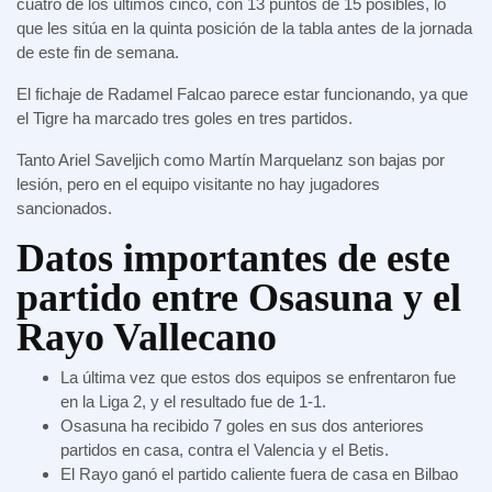
cuatro de los últimos cinco, con 13 puntos de 15 posibles, lo
que les sitúa en la quinta posición de la tabla antes de la jornada
de este fin de semana.
El fichaje de Radamel Falcao parece estar funcionando, ya que
el Tigre ha marcado tres goles en tres partidos.
Tanto Ariel Saveljich como Martín Marquelanz son bajas por
lesión, pero en el equipo visitante no hay jugadores
sancionados.
Datos importantes de este
partido entre Osasuna y el
Rayo Vallecano
La última vez que estos dos equipos se enfrentaron fue
en la Liga 2, y el resultado fue de 1-1.
Osasuna ha recibido 7 goles en sus dos anteriores
partidos en casa, contra el Valencia y el Betis.
El Rayo ganó el partido caliente fuera de casa en Bilbao