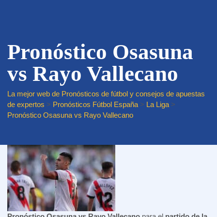
Pronóstico Osasuna
vs Rayo Vallecano
La mejor web de Pronósticos de fútbol y consejos de apuestas
de expertos
>
Pronósticos Fútbol España
>
La Liga
>
Pronóstico Osasuna vs Rayo Vallecano
Pronóstico Osasuna vs Rayo Vallecano
para el
partido de la