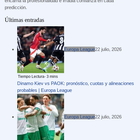
encarna la profesionalidad e irradia confianza en cada
predicción.
Últimas entradas
Europa League
22 julio, 2026
Dinamo Kiev vs PAOK: pronóstico, cuotas y alineaciones
probables | Europa League
Europa League
22 julio, 2026