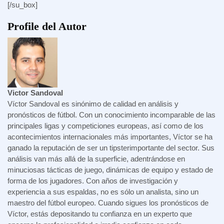
[/su_box]
Profile del Autor
Victor Sandoval
Víctor Sandoval es sinónimo de calidad en análisis y
pronósticos de fútbol. Con un conocimiento incomparable de las
principales ligas y competiciones europeas, así como de los
acontecimientos internacionales más importantes, Víctor se ha
ganado la reputación de ser un tipsterimportante del sector. Sus
análisis van más allá de la superficie, adentrándose en
minuciosas tácticas de juego, dinámicas de equipo y estado de
forma de los jugadores. Con años de investigación y
experiencia a sus espaldas, no es sólo un analista, sino un
maestro del fútbol europeo. Cuando sigues los pronósticos de
Víctor, estás depositando tu confianza en un experto que