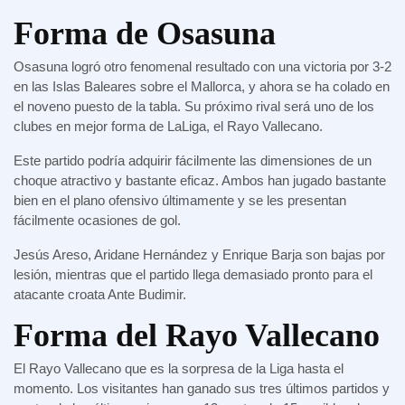
Forma de Osasuna
Osasuna logró otro fenomenal resultado con una victoria por 3-2
en las Islas Baleares sobre el Mallorca, y ahora se ha colado en
el noveno puesto de la tabla. Su próximo rival será uno de los
clubes en mejor forma de LaLiga, el Rayo Vallecano.
Este partido podría adquirir fácilmente las dimensiones de un
choque atractivo y bastante eficaz. Ambos han jugado bastante
bien en el plano ofensivo últimamente y se les presentan
fácilmente ocasiones de gol.
Jesús Areso, Aridane Hernández y Enrique Barja son bajas por
lesión, mientras que el partido llega demasiado pronto para el
atacante croata Ante Budimir.
Forma del Rayo Vallecano
El Rayo Vallecano que es la sorpresa de la Liga hasta el
momento. Los visitantes han ganado sus tres últimos partidos y