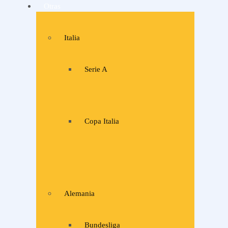
Otras
Italia
Serie A
Copa Italia
Alemania
Bundesliga