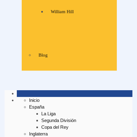
William Hill
Blog
Inicio
España
La Liga
Segunda División
Copa del Rey
Inglaterra