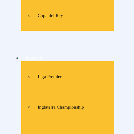
Copa del Rey
Inglaterra
Liga Premier
Inglaterra Championship