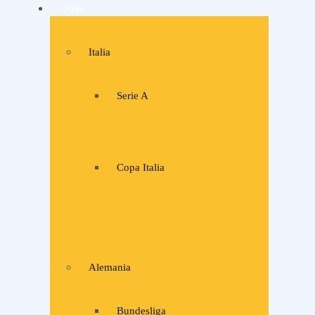
Otras
Italia
Serie A
Copa Italia
Alemania
Bundesliga