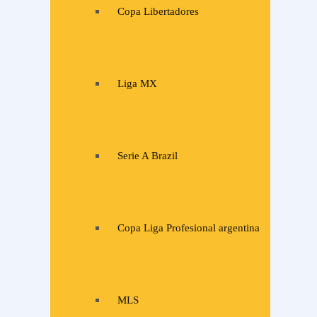
Copa Libertadores
Liga MX
Serie A Brazil
Copa Liga Profesional argentina
MLS