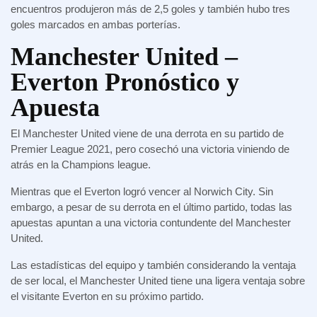
encuentros produjeron más de 2,5 goles y también hubo tres
goles marcados en ambas porterías.
Manchester United –
Everton Pronóstico y
Apuesta
El Manchester United viene de una derrota en su partido de
Premier League 2021, pero cosechó una victoria viniendo de
atrás en la Champions league.
Mientras que el Everton logró vencer al Norwich City. Sin
embargo, a pesar de su derrota en el último partido, todas las
apuestas apuntan a una victoria contundente del Manchester
United.
Las estadísticas del equipo y también considerando la ventaja
de ser local, el Manchester United tiene una ligera ventaja sobre
el visitante Everton en su próximo partido.