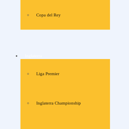
Copa del Rey
Inglaterra
Liga Premier
Inglaterra Championship