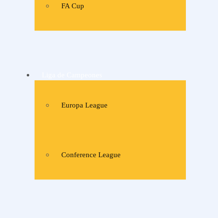
FA Cup
Liga de Campeones
Europa League
Conference League