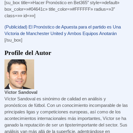
[su_box title=»Hacer Pronóstico en Bet365″ style=»default»
box_color=»#04641c» title_color=»#FFFFFF» radius=»3″
class=»» id=»»]
(Publicidad) El Pronóstico de Apuesta para el partido es Una
Victoria de Manchester United y Ambos Equipos Anotarán
[/su_box]
Profile del Autor
Victor Sandoval
Víctor Sandoval es sinónimo de calidad en análisis y
pronósticos de fútbol. Con un conocimiento incomparable de las
principales ligas y competiciones europeas, así como de los
acontecimientos internacionales más importantes, Víctor se ha
ganado la reputación de ser un tipsterimportante del sector. Sus
análisis van más allá de la superficie, adentrándose en