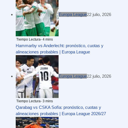
Europa League
22 julio, 2026
Hammarby vs Anderlecht: pronóstico, cuotas y
alineaciones probables | Europa League
Europa League
22 julio, 2026
Qarabag vs CSKA Sofía: pronóstico, cuotas y
alineaciones probables | Europa League 2026/27