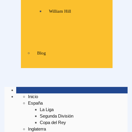
William Hill
Blog
Inicio
España
La Liga
Segunda División
Copa del Rey
Inglaterra