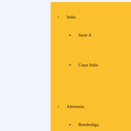
Italia
Serie A
Copa Italia
Alemania
Bundesliga