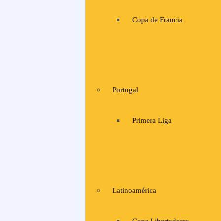
Copa de Francia
Portugal
Primera Liga
Latinoamérica