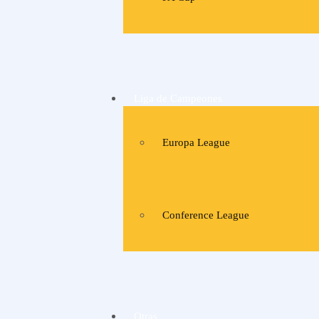
Liga de Campeones
Europa League
Conference League
Otras