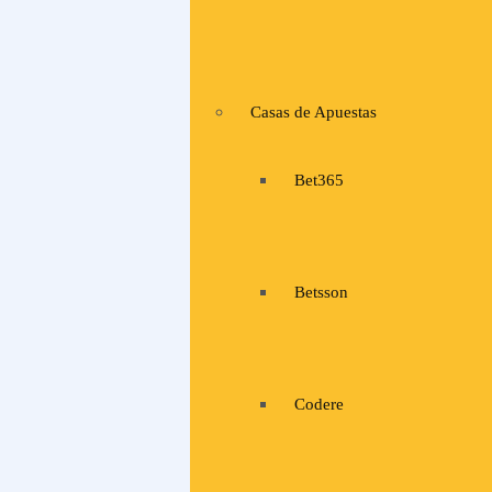
Casas de Apuestas
Bet365
Betsson
Codere