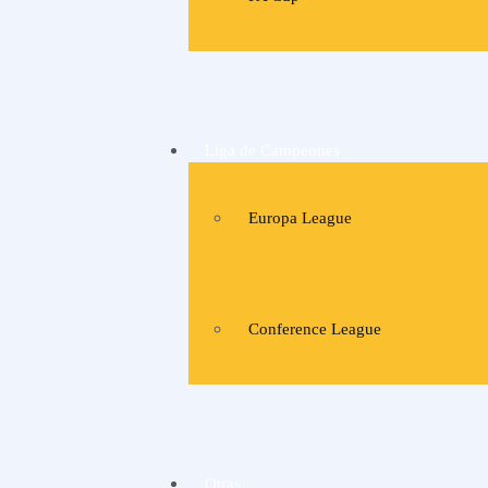
Liga de Campeones
Europa League
Conference League
Otras