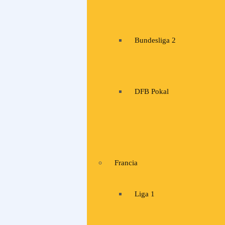
Bundesliga 2
DFB Pokal
Francia
Liga 1