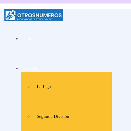
La mejor web de
Pronósticos de fútbol
Inicio
y consejos de apuestas
de expertos
España
La Liga
Segunda División