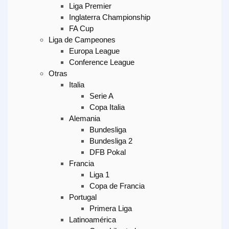
Liga Premier
Inglaterra Championship
FA Cup
Liga de Campeones
Europa League
Conference League
Otras
Italia
Serie A
Copa Italia
Alemania
Bundesliga
Bundesliga 2
DFB Pokal
Francia
Liga 1
Copa de Francia
Portugal
Primera Liga
Latinoamérica