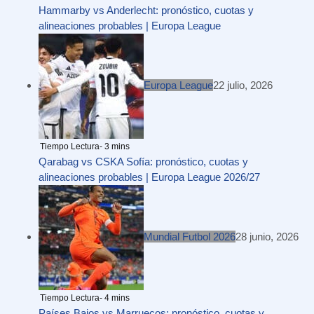
Hammarby vs Anderlecht: pronóstico, cuotas y
alineaciones probables | Europa League
Europa League
22 julio, 2026
Qarabag vs CSKA Sofía: pronóstico, cuotas y
alineaciones probables | Europa League 2026/27
Mundial Futbol 2026
28 junio, 2026
Países Bajos vs Marruecos: pronóstico, cuotas y