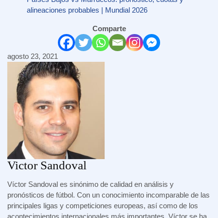
alineaciones probables | Mundial 2026
Comparte
agosto 23, 2021
Victor Sandoval
Víctor Sandoval es sinónimo de calidad en análisis y
pronósticos de fútbol. Con un conocimiento incomparable de las
principales ligas y competiciones europeas, así como de los
acontecimientos internacionales más importantes, Víctor se ha