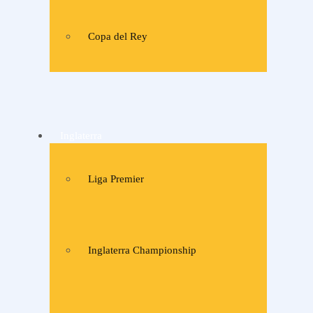
Copa del Rey
Inglaterra
Liga Premier
Inglaterra Championship