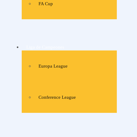
FA Cup
Liga de Campeones
Europa League
Conference League