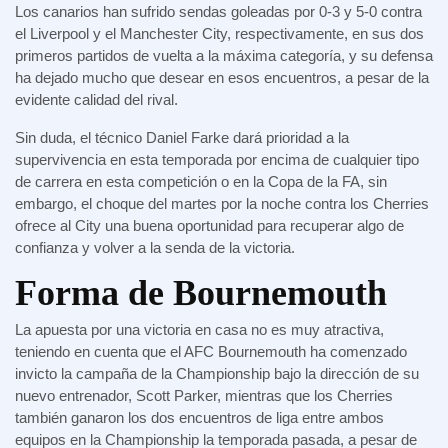
Los canarios han sufrido sendas goleadas por 0-3 y 5-0 contra
el Liverpool y el Manchester City, respectivamente, en sus dos
primeros partidos de vuelta a la máxima categoría, y su defensa
ha dejado mucho que desear en esos encuentros, a pesar de la
evidente calidad del rival.
Sin duda, el técnico Daniel Farke dará prioridad a la
supervivencia en esta temporada por encima de cualquier tipo
de carrera en esta competición o en la Copa de la FA, sin
embargo, el choque del martes por la noche contra los Cherries
ofrece al City una buena oportunidad para recuperar algo de
confianza y volver a la senda de la victoria.
Forma de Bournemouth
La apuesta por una victoria en casa no es muy atractiva,
teniendo en cuenta que el AFC Bournemouth ha comenzado
invicto la campaña de la Championship bajo la dirección de su
nuevo entrenador, Scott Parker, mientras que los Cherries
también ganaron los dos encuentros de liga entre ambos
equipos en la Championship la temporada pasada, a pesar de