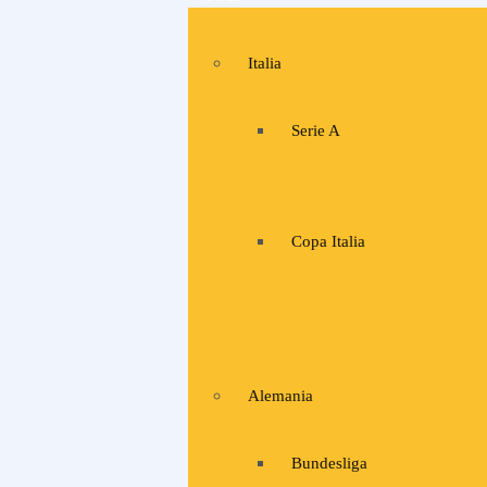
Italia
Serie A
Copa Italia
Alemania
Bundesliga