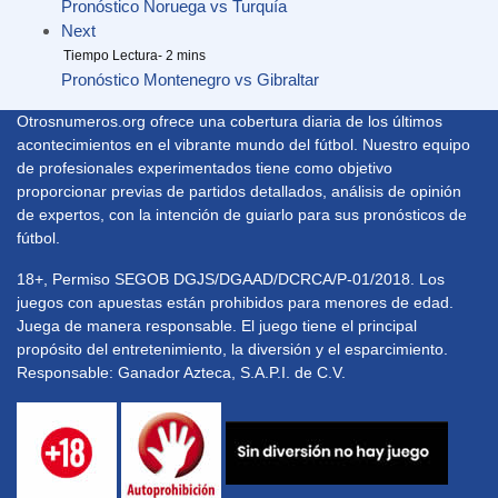
Pronóstico Noruega vs Turquía
Next
Pronóstico Montenegro vs Gibraltar
Otrosnumeros.org ofrece una cobertura diaria de los últimos
acontecimientos en el vibrante mundo del fútbol. Nuestro equipo
de profesionales experimentados tiene como objetivo
proporcionar previas de partidos detallados, análisis de opinión
de expertos, con la intención de guiarlo para sus pronósticos de
fútbol.
18+, Permiso SEGOB DGJS/DGAAD/DCRCA/P-01/2018. Los
juegos con apuestas están prohibidos para menores de edad.
Juega de manera responsable. El juego tiene el principal
propósito del entretenimiento, la diversión y el esparcimiento.
Responsable: Ganador Azteca, S.A.P.I. de C.V.