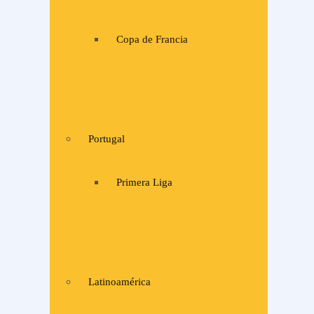
Copa de Francia
Portugal
Primera Liga
Latinoamérica