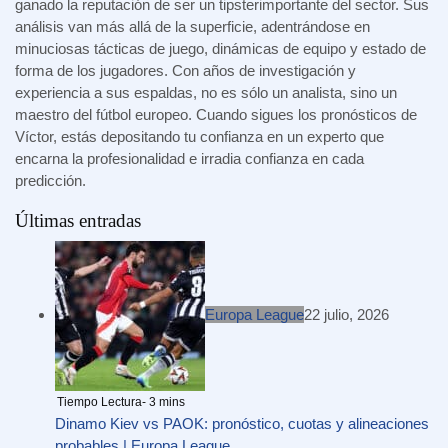
ganado la reputación de ser un tipsterimportante del sector. Sus
análisis van más allá de la superficie, adentrándose en
minuciosas tácticas de juego, dinámicas de equipo y estado de
forma de los jugadores. Con años de investigación y
experiencia a sus espaldas, no es sólo un analista, sino un
maestro del fútbol europeo. Cuando sigues los pronósticos de
Víctor, estás depositando tu confianza en un experto que
encarna la profesionalidad e irradia confianza en cada
predicción.
Últimas entradas
Europa League
22 julio, 2026
Dinamo Kiev vs PAOK: pronóstico, cuotas y alineaciones
probables | Europa League