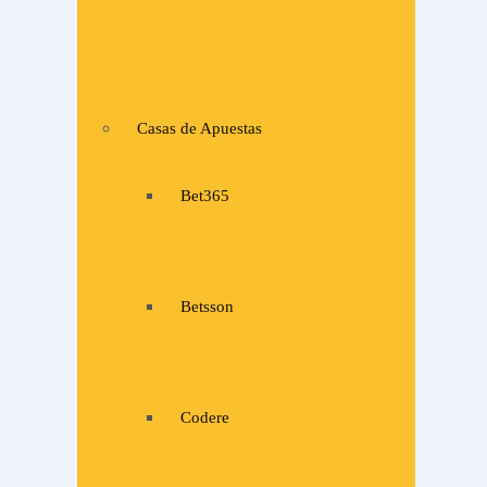
Casas de Apuestas
Bet365
Betsson
Codere