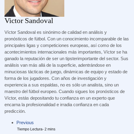
Victor Sandoval
Víctor Sandoval es sinónimo de calidad en análisis y
pronósticos de fútbol. Con un conocimiento incomparable de las
principales ligas y competiciones europeas, así como de los
acontecimientos internacionales más importantes, Víctor se ha
ganado la reputación de ser un tipsterimportante del sector. Sus
análisis van más allá de la superficie, adentrándose en
minuciosas tácticas de juego, dinámicas de equipo y estado de
forma de los jugadores. Con años de investigación y
experiencia a sus espaldas, no es sólo un analista, sino un
maestro del fútbol europeo. Cuando sigues los pronósticos de
Víctor, estás depositando tu confianza en un experto que
encarna la profesionalidad e irradia confianza en cada
predicción.
Previous