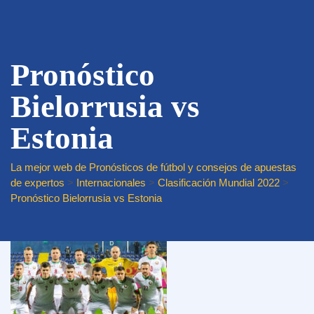
Pronóstico
Bielorrusia vs
Estonia
La mejor web de Pronósticos de fútbol y consejos de apuestas
de expertos
>
Internacionales
>
Clasificación Mundial 2022
>
Pronóstico Bielorrusia vs Estonia