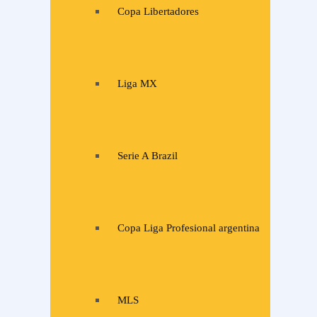
Copa Libertadores
Liga MX
Serie A Brazil
Copa Liga Profesional argentina
MLS