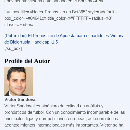
convincente victoria este sábado en el Borisov Arena.
[su_box title=»Hacer Pronóstico en Bet365″ style=»default»
box_color=»#04641c» title_color=»#FFFFFF» radius=»3″
class=»» id=»»]
(Publicidad) El Pronóstico de Apuesta para el partido es Victoria
de Bielorrusia Handicap -1.5
[/su_box]
Profile del Autor
Victor Sandoval
Víctor Sandoval es sinónimo de calidad en análisis y
pronósticos de fútbol. Con un conocimiento incomparable de las
principales ligas y competiciones europeas, así como de los
acontecimientos internacionales más importantes, Víctor se ha