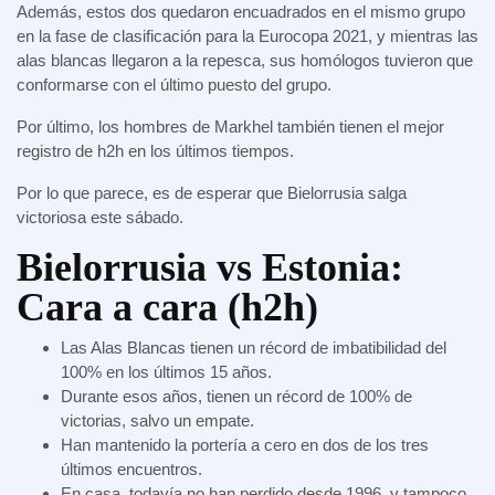
Además, estos dos quedaron encuadrados en el mismo grupo
en la fase de clasificación para la Eurocopa 2021, y mientras las
alas blancas llegaron a la repesca, sus homólogos tuvieron que
conformarse con el último puesto del grupo.
Por último, los hombres de Markhel también tienen el mejor
registro de h2h en los últimos tiempos.
Por lo que parece, es de esperar que Bielorrusia salga
victoriosa este sábado.
Bielorrusia vs Estonia:
Cara a cara (h2h)
Las Alas Blancas tienen un récord de imbatibilidad del
100% en los últimos 15 años.
Durante esos años, tienen un récord de 100% de
victorias, salvo un empate.
Han mantenido la portería a cero en dos de los tres
últimos encuentros.
En casa, todavía no han perdido desde 1996, y tampoco