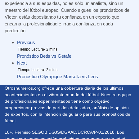
experiencia a sus espaldas, no es sólo un analista, sino un
maestro del fútbol europeo. Cuando sigues los pronósticos de
Víctor, estás depositando tu confianza en un experto que
encarna la profesionalidad e irradia confianza en cada
predicción.
Previous
Pronóstico Betis vs Getafe
Next
Pronóstico Olympique Marsella vs Lens
Otrosnumeros.org ofrece una cobertura diaria de los últimos
acontecimientos en el vibrante mundo del fútbol. Nuestro equipo
de profesionales experimentados tiene como objetivo
proporcionar previas de partidos detallados, análisis de opinión
de expertos, con la intención de guiarlo para sus pronósticos de
fútbol.
18+, Permiso SEGOB DGJS/DGAAD/DCRCA/P-01/2018. Los
juegos con apuestas están prohibidos para menores de edad.