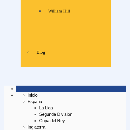
William Hill
Blog
Inicio
España
La Liga
Segunda División
Copa del Rey
Inglaterra