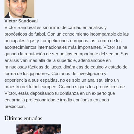
Victor Sandoval
Víctor Sandoval es sinónimo de calidad en análisis y
pronósticos de fútbol. Con un conocimiento incomparable de las
principales ligas y competiciones europeas, así como de los
acontecimientos internacionales más importantes, Víctor se ha
ganado la reputación de ser un tipsterimportante del sector. Sus
análisis van más allá de la superficie, adentrándose en
minuciosas tácticas de juego, dinámicas de equipo y estado de
forma de los jugadores. Con años de investigación y
experiencia a sus espaldas, no es sólo un analista, sino un
maestro del fútbol europeo. Cuando sigues los pronósticos de
Víctor, estás depositando tu confianza en un experto que
encarna la profesionalidad e irradia confianza en cada
predicción.
Últimas entradas