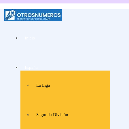
La mejor web de
Pronósticos de fútbol
Inicio
y consejos de apuestas
de expertos
España
La Liga
Segunda División