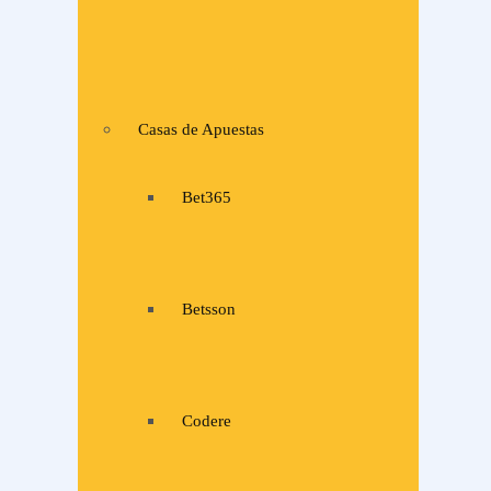
Casas de Apuestas
Bet365
Betsson
Codere