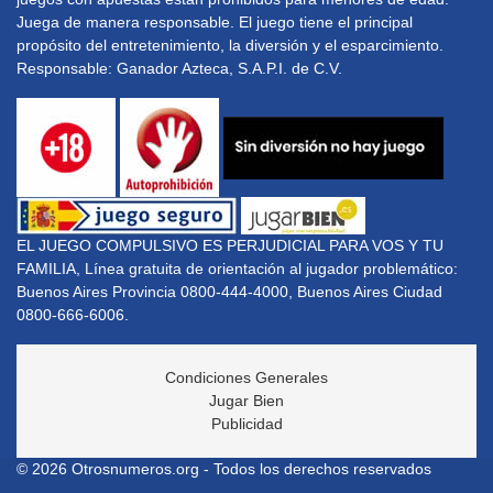
Juega de manera responsable. El juego tiene el principal
propósito del entretenimiento, la diversión y el esparcimiento.
Responsable: Ganador Azteca, S.A.P.I. de C.V.
EL JUEGO COMPULSIVO ES PERJUDICIAL PARA VOS Y TU
FAMILIA, Línea gratuita de orientación al jugador problemático:
Buenos Aires Provincia 0800-444-4000, Buenos Aires Ciudad
0800-666-6006.
Condiciones Generales
Jugar Bien
Publicidad
© 2026 Otrosnumeros.org - Todos los derechos reservados