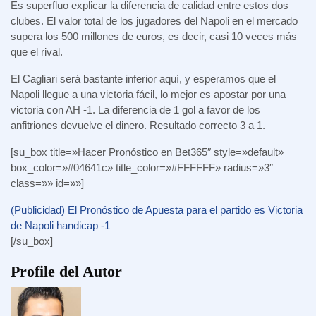
Es superfluo explicar la diferencia de calidad entre estos dos
clubes. El valor total de los jugadores del Napoli en el mercado
supera los 500 millones de euros, es decir, casi 10 veces más
que el rival.
El Cagliari será bastante inferior aquí, y esperamos que el
Napoli llegue a una victoria fácil, lo mejor es apostar por una
victoria con AH -1. La diferencia de 1 gol a favor de los
anfitriones devuelve el dinero. Resultado correcto 3 a 1.
[su_box title=»Hacer Pronóstico en Bet365″ style=»default»
box_color=»#04641c» title_color=»#FFFFFF» radius=»3″
class=»» id=»»]
(Publicidad) El Pronóstico de Apuesta para el partido es Victoria
de Napoli handicap -1
[/su_box]
Profile del Autor