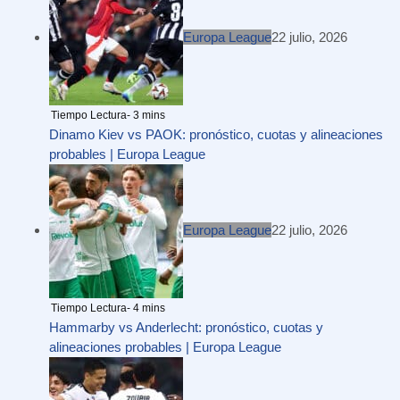
Europa League
22 julio, 2026
Dinamo Kiev vs PAOK: pronóstico, cuotas y alineaciones
probables | Europa League
Europa League
22 julio, 2026
Hammarby vs Anderlecht: pronóstico, cuotas y
alineaciones probables | Europa League