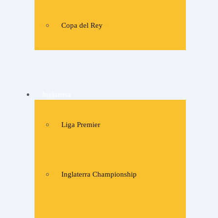
Copa del Rey
Inglaterra
Liga Premier
Inglaterra Championship