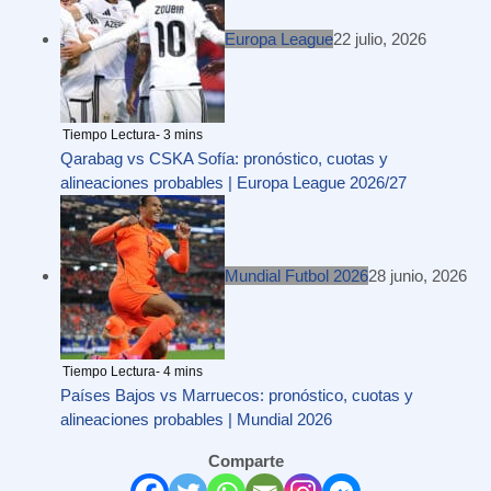
Europa League
22 julio, 2026
Qarabag vs CSKA Sofía: pronóstico, cuotas y
alineaciones probables | Europa League 2026/27
Mundial Futbol 2026
28 junio, 2026
Países Bajos vs Marruecos: pronóstico, cuotas y
alineaciones probables | Mundial 2026
Comparte