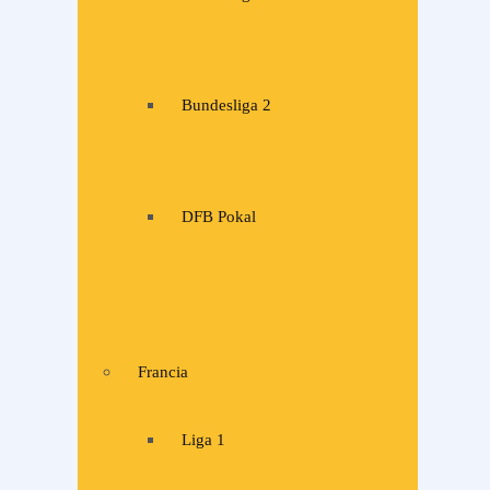
Bundesliga 2
DFB Pokal
Francia
Liga 1