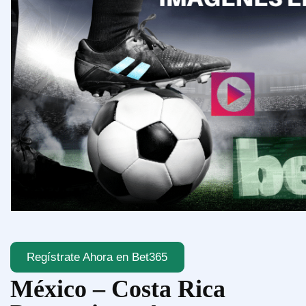
Regístrate Ahora en Bet365
México – Costa Rica