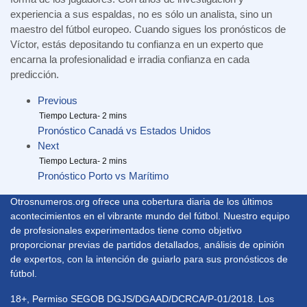
experiencia a sus espaldas, no es sólo un analista, sino un
maestro del fútbol europeo. Cuando sigues los pronósticos de
Víctor, estás depositando tu confianza en un experto que
encarna la profesionalidad e irradia confianza en cada
predicción.
Previous
Pronóstico Canadá vs Estados Unidos
Next
Pronóstico Porto vs Marítimo
Otrosnumeros.org ofrece una cobertura diaria de los últimos
acontecimientos en el vibrante mundo del fútbol. Nuestro equipo
de profesionales experimentados tiene como objetivo
proporcionar previas de partidos detallados, análisis de opinión
de expertos, con la intención de guiarlo para sus pronósticos de
fútbol.
18+, Permiso SEGOB DGJS/DGAAD/DCRCA/P-01/2018. Los