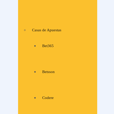
Casas de Apuestas
Bet365
Betsson
Codere