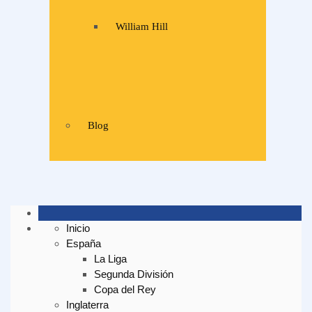
William Hill
Blog
Inicio
España
La Liga
Segunda División
Copa del Rey
Inglaterra