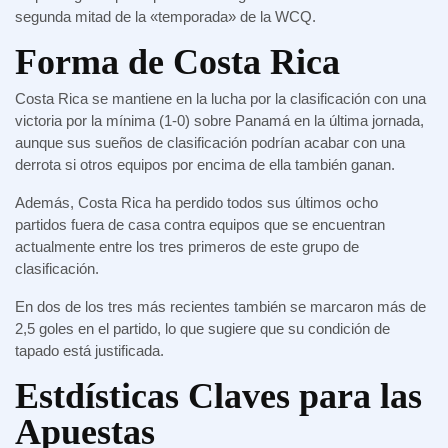
segunda mitad de la «temporada» de la WCQ.
Forma de Costa Rica
Costa Rica se mantiene en la lucha por la clasificación con una
victoria por la mínima (1-0) sobre Panamá en la última jornada,
aunque sus sueños de clasificación podrían acabar con una
derrota si otros equipos por encima de ella también ganan.
Además, Costa Rica ha perdido todos sus últimos ocho
partidos fuera de casa contra equipos que se encuentran
actualmente entre los tres primeros de este grupo de
clasificación.
En dos de los tres más recientes también se marcaron más de
2,5 goles en el partido, lo que sugiere que su condición de
tapado está justificada.
Estdísticas Claves para las
Apuestas