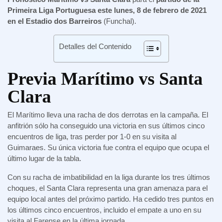
Primeira Liga Portuguesa este lunes, 8 de febrero de 2021
en el Estadio dos Barreiros
(Funchal).
Detalles del Contenido
Previa Marítimo vs Santa
Clara
El Marítimo lleva una racha de dos derrotas en la campaña. El
anfitrión sólo ha conseguido una victoria en sus últimos cinco
encuentros de liga, tras perder por 1-0 en su visita al
Guimaraes. Su única victoria fue contra el equipo que ocupa el
último lugar de la tabla.
Con su racha de imbatibilidad en la liga durante los tres últimos
choques, el Santa Clara representa una gran amenaza para el
equipo local antes del próximo partido. Ha cedido tres puntos en
los últimos cinco encuentros, incluido el empate a uno en su
visita al Farense en la última jornada.