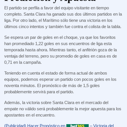
El partido se perfila a favor del equipo visitante en tiempo
completo. Santa Clara ha ganado sus dos últimos partidos en la
liga. Por otro lado, el Marítimo sólo tiene una victoria en los
últimos cinco intentos y también fue contra el colista de la tabla.
Se espera un par de goles en el choque, ya que los favoritos
han promediado 1,22 goles en sus encuentros de liga esta
temporada hasta ahora. Mientras tanto, el anfitrión goza de la
ventaja del terreno, pero su promedio de goles en casa es de
0,71 en la campaña.
Teniendo en cuenta el estado de forma actual de ambos
equipos, podemos esperar un partido con pocos goles en los
noventa minutos. El pronóstico de más de 1,5 goles
probablemente servirá para el partido.
Además, la victoria sobre Santa Clara en el mercado del
empate no válido será probablemente la mejor apuesta para los
apostantes en el encuentro.
(Publicidad) Hacer Pronóstico en
– Victoria del