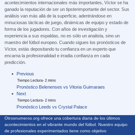
acontecimientos internacionales más importantes, Víctor se ha
ganado la reputación de ser un tipsterimportante del sector. Sus
análisis van más allá de la superficie, adentrándose en
minuciosas tácticas de juego, dinámicas de equipo y estado de
forma de los jugadores. Con años de investigación y
experiencia a sus espaldas, no es sólo un analista, sino un
maestro del fútbol europeo. Cuando sigues los pronósticos de
Víctor, estás depositando tu confianza en un experto que
encarna la profesionalidad e irradia confianza en cada
predicción.
Previous
Pronóstico Belenenses vs Vitoria Guimaraes
Next
Pronóstico Leeds vs Crystal Palace
Otrosnumeros.org ofrece una cobertura diaria de los últimos
acontecimientos en el vibrante mundo del fútbol. Nuestro equipo
de profesionales experimentados tiene como objetivo