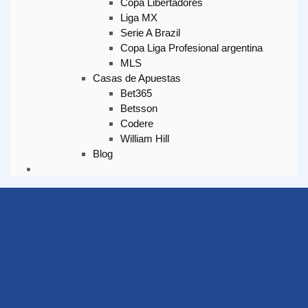
Copa Libertadores
Liga MX
Serie A Brazil
Copa Liga Profesional argentina
MLS
Casas de Apuestas
Bet365
Betsson
Codere
William Hill
Blog