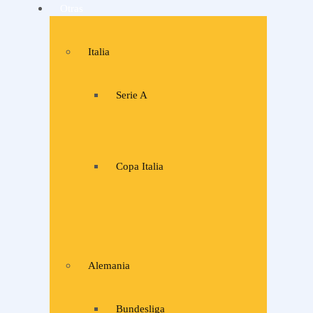
Otras
Italia
Serie A
Copa Italia
Alemania
Bundesliga