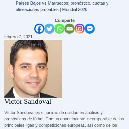
Países Bajos vs Marruecos: pronóstico, cuotas y
alineaciones probables | Mundial 2026
Comparte
febrero 7, 2021
Victor Sandoval
Víctor Sandoval es sinónimo de calidad en análisis y
pronósticos de fútbol. Con un conocimiento incomparable de las
principales ligas y competiciones europeas, así como de los