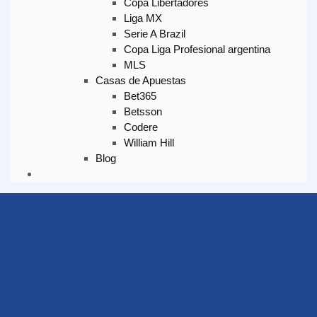
Copa Libertadores
Liga MX
Serie A Brazil
Copa Liga Profesional argentina
MLS
Casas de Apuestas
Bet365
Betsson
Codere
William Hill
Blog