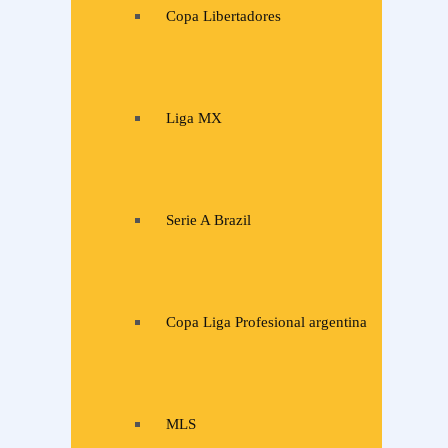
Copa Libertadores
Liga MX
Serie A Brazil
Copa Liga Profesional argentina
MLS