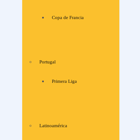
Copa de Francia
Portugal
Primera Liga
Latinoamérica