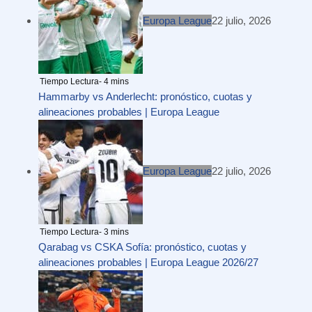
Europa League
22 julio, 2026
Hammarby vs Anderlecht: pronóstico, cuotas y
alineaciones probables | Europa League
Europa League
22 julio, 2026
Qarabag vs CSKA Sofía: pronóstico, cuotas y
alineaciones probables | Europa League 2026/27