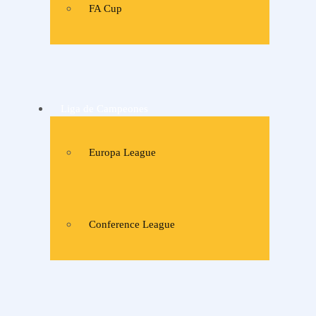
FA Cup
Liga de Campeones
Europa League
Conference League