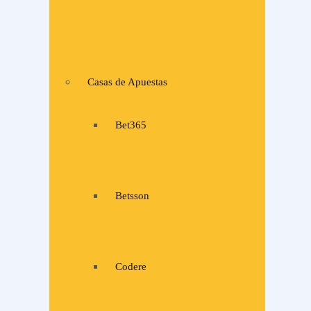
Casas de Apuestas
Bet365
Betsson
Codere