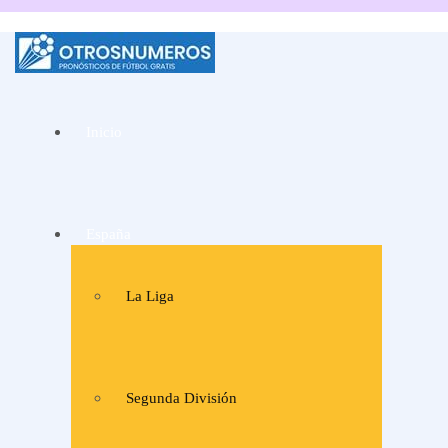
La mejor web de
Pronósticos de fútbol
Inicio
y consejos de apuestas
de expertos
España
La Liga
Segunda División