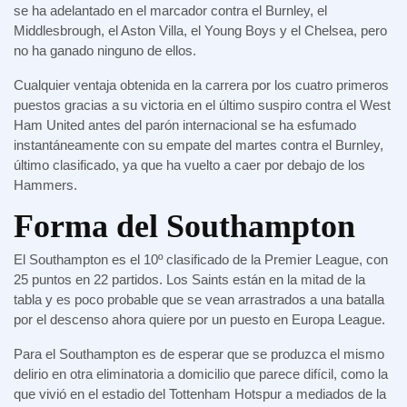
se ha adelantado en el marcador contra el Burnley, el
Middlesbrough, el Aston Villa, el Young Boys y el Chelsea, pero
no ha ganado ninguno de ellos.
Cualquier ventaja obtenida en la carrera por los cuatro primeros
puestos gracias a su victoria en el último suspiro contra el West
Ham United antes del parón internacional se ha esfumado
instantáneamente con su empate del martes contra el Burnley,
último clasificado, ya que ha vuelto a caer por debajo de los
Hammers.
Forma del Southampton
El Southampton es el 10º clasificado de la Premier League, con
25 puntos en 22 partidos. Los Saints están en la mitad de la
tabla y es poco probable que se vean arrastrados a una batalla
por el descenso ahora quiere por un puesto en Europa League.
Para el Southampton es de esperar que se produzca el mismo
delirio en otra eliminatoria a domicilio que parece difícil, como la
que vivió en el estadio del Tottenham Hotspur a mediados de la