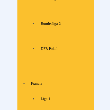
Bundesliga 2
DFB Pokal
Francia
Liga 1