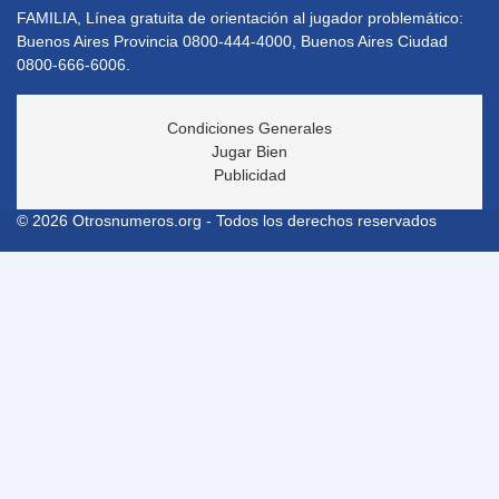
FAMILIA, Línea gratuita de orientación al jugador problemático:
Buenos Aires Provincia 0800-444-4000, Buenos Aires Ciudad
0800-666-6006.
Condiciones Generales
Jugar Bien
Publicidad
© 2026 Otrosnumeros.org - Todos los derechos reservados