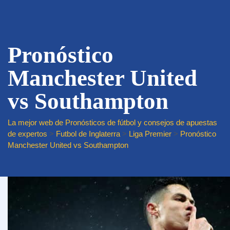
Pronóstico
Manchester United
vs Southampton
La mejor web de Pronósticos de fútbol y consejos de apuestas
de expertos
>
Futbol de Inglaterra
>
Liga Premier
>
Pronóstico
Manchester United vs Southampton