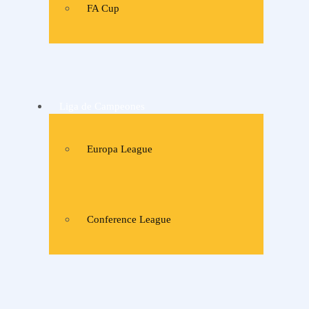
FA Cup
Liga de Campeones
Europa League
Conference League