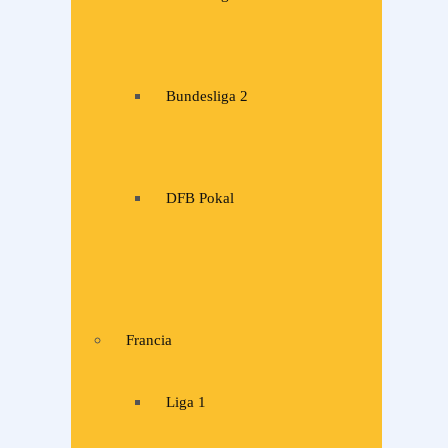
Bundesliga 2
DFB Pokal
Francia
Liga 1