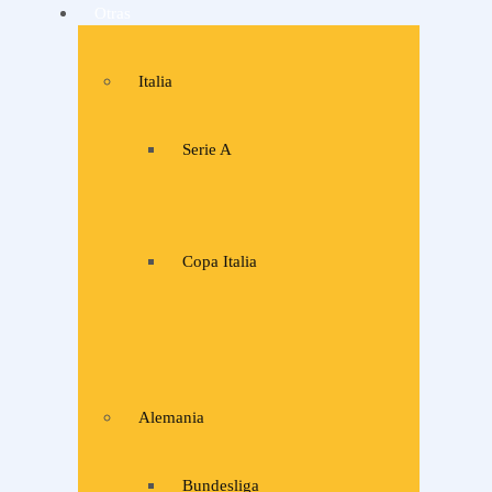
Otras
Italia
Serie A
Copa Italia
Alemania
Bundesliga