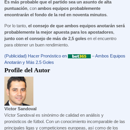
Es más probable que el partido sea un asunto de alta
puntuación
, con
ambos equipos probablemente
encontrarán el fondo de la red en noventa minutos
.
Por lo tanto,
el consejo de que ambos equipos anotarán será
probablemente la mejor apuesta para los apostadores
,
junto con el consejo de más de 2,5 goles
en el encuentro
para obtener un buen rendimiento.
(Publicidad) Hacer Pronóstico en
– Ambos Equipos
Anotarán y Más 2.5 Goles
Profile del Autor
Victor Sandoval
Víctor Sandoval es sinónimo de calidad en análisis y
pronósticos de fútbol. Con un conocimiento incomparable de las
principales ligas y competiciones europeas, así como de los