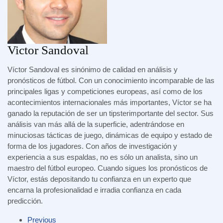
Victor Sandoval
Víctor Sandoval es sinónimo de calidad en análisis y
pronósticos de fútbol. Con un conocimiento incomparable de las
principales ligas y competiciones europeas, así como de los
acontecimientos internacionales más importantes, Víctor se ha
ganado la reputación de ser un tipsterimportante del sector. Sus
análisis van más allá de la superficie, adentrándose en
minuciosas tácticas de juego, dinámicas de equipo y estado de
forma de los jugadores. Con años de investigación y
experiencia a sus espaldas, no es sólo un analista, sino un
maestro del fútbol europeo. Cuando sigues los pronósticos de
Víctor, estás depositando tu confianza en un experto que
encarna la profesionalidad e irradia confianza en cada
predicción.
Previous