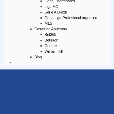
Copa Libertadores
Liga MX
Serie A Brazil
Copa Liga Profesional argentina
MLS
Casas de Apuestas
Bet365
Betsson
Codere
William Hill
Blog