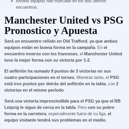
Ambos equipos han marcado en los dos últimos
encuentros.
Manchester United vs PSG
Pronostico y Apuesta
Será un encuentro reñido en Old Trafford
,
ya que ambos
equipos están en buena forma en la campaña
. En
el
encuentro inverso con los franceses
, el
Manchester United
tuvo la mejor forma con su victoria por 1-2
.
El anfitrión ha sumado 9 puntos de 3 victorias en sus
cuatro participaciones en el torneo
. Mientras tanto, el
PSG
está tres puntos por detrás del anfitrión en la tabla
, con
2
victorias en el mismo período
.
Será una victoria imprescindible para el PSG ya que el RB
Leipzig le sigue de cerca en la tabla
. Pero
con su pobre
forma en la carretera
, especialmente fuera de su liga,
el
equipo visitante tendrá sus problemas en el medio
.