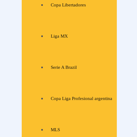
Copa Libertadores
Liga MX
Serie A Brazil
Copa Liga Profesional argentina
MLS