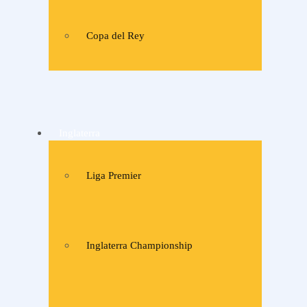
Copa del Rey
Inglaterra
Liga Premier
Inglaterra Championship