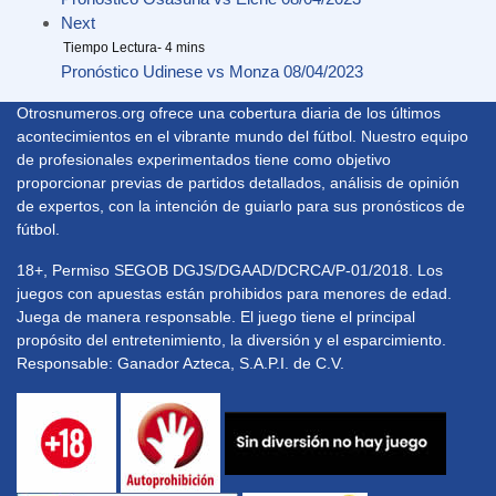
Next
Pronóstico Udinese vs Monza 08/04/2023
Otrosnumeros.org ofrece una cobertura diaria de los últimos
acontecimientos en el vibrante mundo del fútbol. Nuestro equipo
de profesionales experimentados tiene como objetivo
proporcionar previas de partidos detallados, análisis de opinión
de expertos, con la intención de guiarlo para sus pronósticos de
fútbol.
18+, Permiso SEGOB DGJS/DGAAD/DCRCA/P-01/2018. Los
juegos con apuestas están prohibidos para menores de edad.
Juega de manera responsable. El juego tiene el principal
propósito del entretenimiento, la diversión y el esparcimiento.
Responsable: Ganador Azteca, S.A.P.I. de C.V.