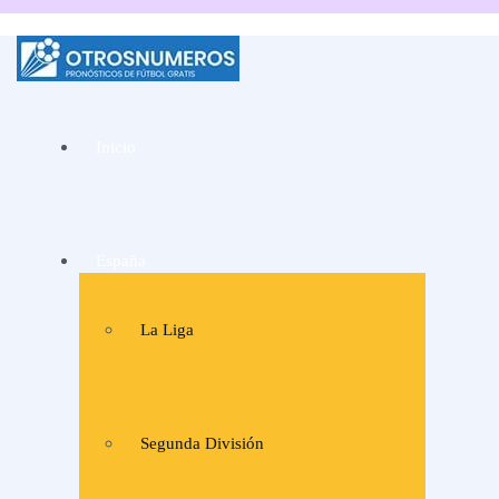
La mejor web de
Pronósticos de fútbol
Inicio
y consejos de apuestas
de expertos
España
La Liga
Segunda División