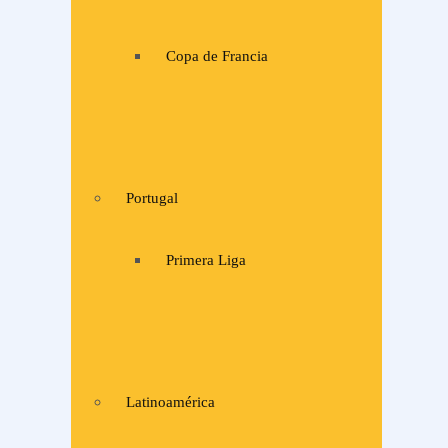
Copa de Francia
Portugal
Primera Liga
Latinoamérica