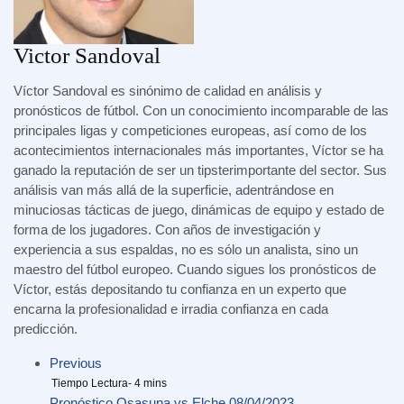
Victor Sandoval
Víctor Sandoval es sinónimo de calidad en análisis y
pronósticos de fútbol. Con un conocimiento incomparable de las
principales ligas y competiciones europeas, así como de los
acontecimientos internacionales más importantes, Víctor se ha
ganado la reputación de ser un tipsterimportante del sector. Sus
análisis van más allá de la superficie, adentrándose en
minuciosas tácticas de juego, dinámicas de equipo y estado de
forma de los jugadores. Con años de investigación y
experiencia a sus espaldas, no es sólo un analista, sino un
maestro del fútbol europeo. Cuando sigues los pronósticos de
Víctor, estás depositando tu confianza en un experto que
encarna la profesionalidad e irradia confianza en cada
predicción.
Previous
Pronóstico Osasuna vs Elche 08/04/2023