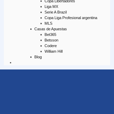
Copa Libertadores
Liga MX
Serie A Brazil
Copa Liga Profesional argentina
MLS
Casas de Apuestas
Bet365
Betsson
Codere
William Hill
Blog