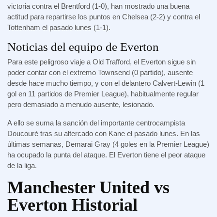
victoria contra el Brentford (1-0), han mostrado una buena
actitud para repartirse los puntos en Chelsea (2-2) y contra el
Tottenham el pasado lunes (1-1).
Noticias del equipo de Everton
Para este peligroso viaje a Old Trafford, el Everton sigue sin
poder contar con el extremo Townsend (0 partido), ausente
desde hace mucho tiempo, y con el delantero Calvert-Lewin (1
gol en 11 partidos de Premier League), habitualmente regular
pero demasiado a menudo ausente, lesionado.
A ello se suma la sanción del importante centrocampista
Doucouré tras su altercado con Kane el pasado lunes. En las
últimas semanas, Demarai Gray (4 goles en la Premier League)
ha ocupado la punta del ataque. El Everton tiene el peor ataque
de la liga.
Manchester United vs
Everton Historial