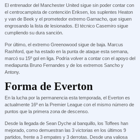
El entrenador del Manchester United sigue sin poder contar con
el centrocampista de contención Eriksen, los suplentes Heaton
y van de Beek y el prometedor extremo Garnacho, que siguen
engrosando la lista de lesionados. El técnico Casemiro sigue
cumpliendo su dura sanción.
Por último, el extremo Greenowood sigue de baja. Marcus
Rashford, que ha estado en la punta de ataque esta semana,
marcó su 15º gol en liga. Podría volver a contar con el apoyo del
mediapunta Bruno Fernandes y de los extremos Sancho y
Antony.
Forma de Everton
En la lucha por la permanencia esta temporada, el Everton es
actualmente 16º en la Premier League con el mismo número de
puntos que la primera zona de descenso.
Desde la llegada de Sean Dyche al banquillo, los Toffees han
mejorado, como demuestran las 3 victorias en los últimos 9
partidos, frente a 3 empates y 3 derrotas. Desde una valiosa