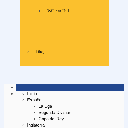
William Hill
Blog
Inicio
España
La Liga
Segunda División
Copa del Rey
Inglaterra