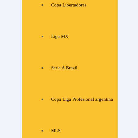
Copa Libertadores
Liga MX
Serie A Brazil
Copa Liga Profesional argentina
MLS