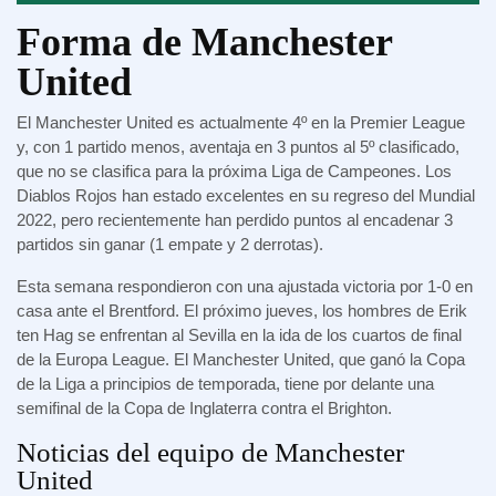
Forma de Manchester
United
El Manchester United es actualmente 4º en la Premier League
y, con 1 partido menos, aventaja en 3 puntos al 5º clasificado,
que no se clasifica para la próxima Liga de Campeones. Los
Diablos Rojos han estado excelentes en su regreso del Mundial
2022, pero recientemente han perdido puntos al encadenar 3
partidos sin ganar (1 empate y 2 derrotas).
Esta semana respondieron con una ajustada victoria por 1-0 en
casa ante el Brentford. El próximo jueves, los hombres de Erik
ten Hag se enfrentan al Sevilla en la ida de los cuartos de final
de la Europa League. El Manchester United, que ganó la Copa
de la Liga a principios de temporada, tiene por delante una
semifinal de la Copa de Inglaterra contra el Brighton.
Noticias del equipo de Manchester
United