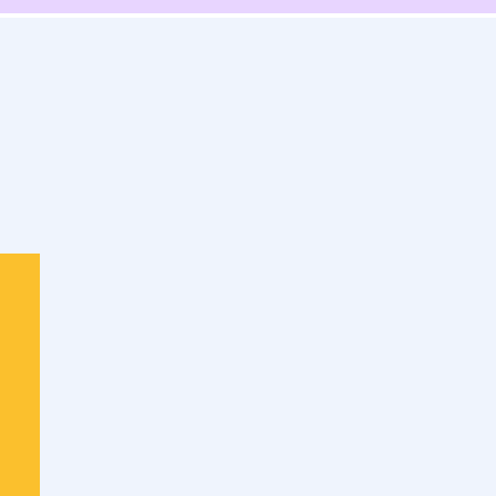
Pronósticos de fútbol y