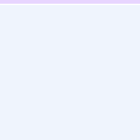
 consejos de apuestas