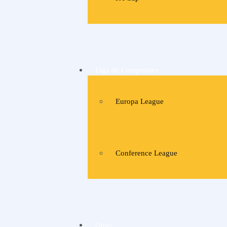
Liga de Campeones
Europa League
Conference League
Otras