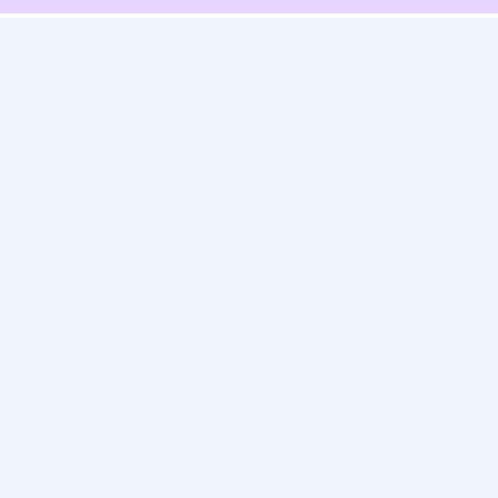
 consejos de apuestas