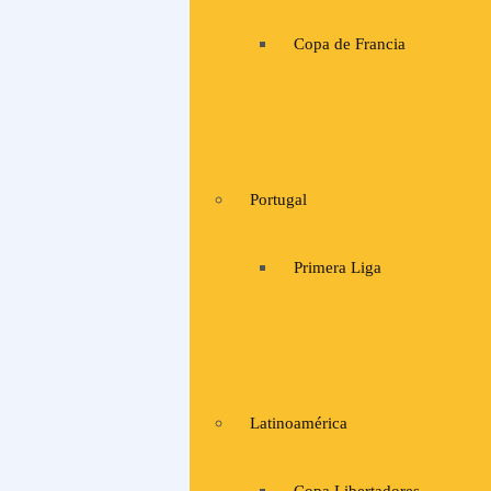
Copa de Francia
Portugal
Primera Liga
Latinoamérica