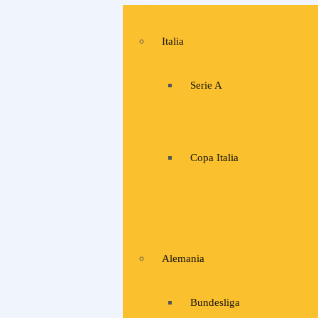
Italia
Serie A
Copa Italia
Alemania
Bundesliga