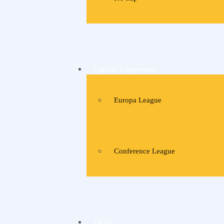
Liga de Campeones
Europa League
Conference League
Otras