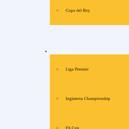
Copa del Rey
Inglaterra
Liga Premier
Inglaterra Championship
FA Cup