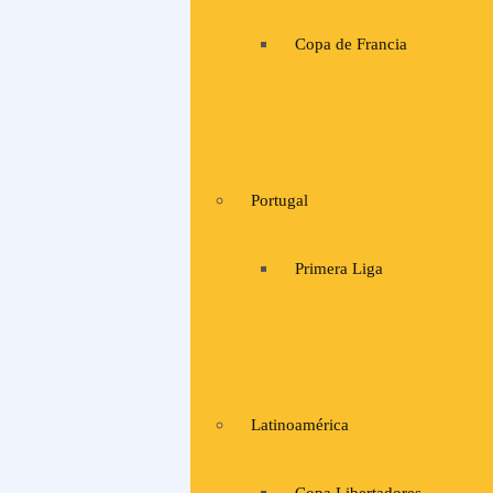
Copa de Francia
Portugal
Primera Liga
Latinoamérica