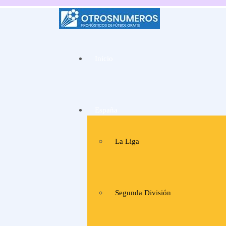
La mejor web de 
de expertos
Inicio
España
La Liga
Segunda División