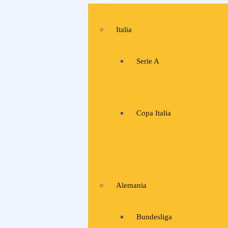
Italia
Serie A
Copa Italia
Alemania
Bundesliga