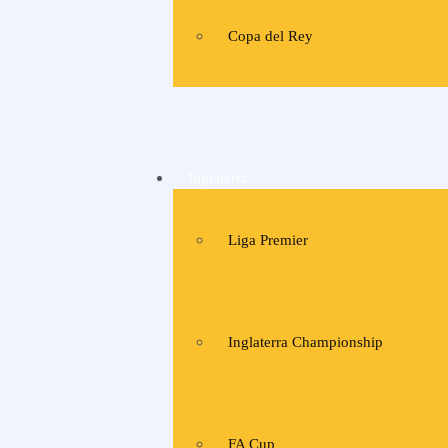
Copa del Rey
Inglaterra
Liga Premier
Inglaterra Championship
FA Cup