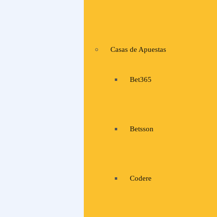
Casas de Apuestas
Bet365
Betsson
Codere