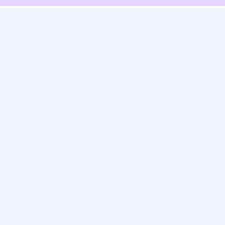
 consejos de apuestas