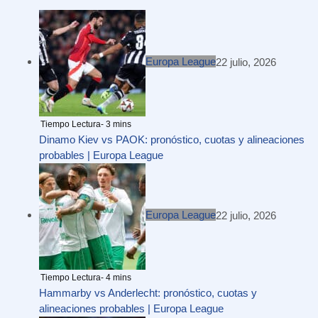
Europa League
22 julio, 2026
Dinamo Kiev vs PAOK: pronóstico, cuotas y alineaciones
probables | Europa League
Europa League
22 julio, 2026
Hammarby vs Anderlecht: pronóstico, cuotas y
alineaciones probables | Europa League