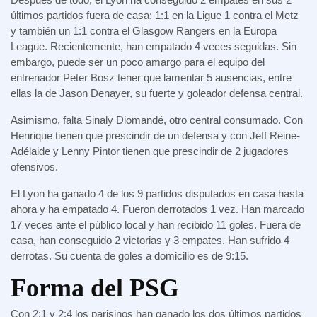
últimos partidos fuera de casa: 1:1 en la Ligue 1 contra el Metz
y también un 1:1 contra el Glasgow Rangers en la Europa
League. Recientemente, han empatado 4 veces seguidas. Sin
embargo, puede ser un poco amargo para el equipo del
entrenador Peter Bosz tener que lamentar 5 ausencias, entre
ellas la de Jason Denayer, su fuerte y goleador defensa central.
Asimismo, falta Sinaly Diomandé, otro central consumado. Con
Henrique tienen que prescindir de un defensa y con Jeff Reine-
Adélaide y Lenny Pintor tienen que prescindir de 2 jugadores
ofensivos.
El Lyon ha ganado 4 de los 9 partidos disputados en casa hasta
ahora y ha empatado 4. Fueron derrotados 1 vez. Han marcado
17 veces ante el público local y han recibido 11 goles. Fuera de
casa, han conseguido 2 victorias y 3 empates. Han sufrido 4
derrotas. Su cuenta de goles a domicilio es de 9:15.
Forma del PSG
Con 2:1 y 2:4 los parisinos han ganado los dos últimos partidos