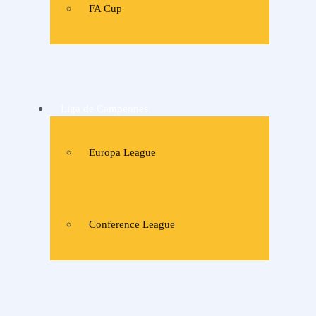
FA Cup
Liga de Campeones
Europa League
Conference League