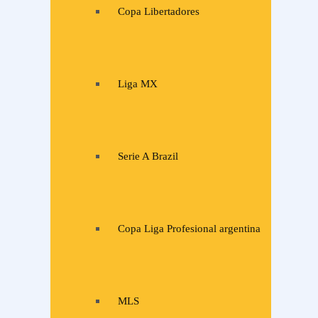
Copa Libertadores
Liga MX
Serie A Brazil
Copa Liga Profesional argentina
MLS