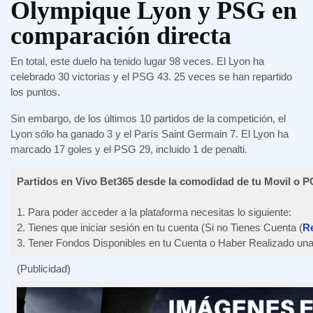
Olympique Lyon y PSG en
comparación directa
En total, este duelo ha tenido lugar 98 veces. El Lyon ha
celebrado 30 victorias y el PSG 43. 25 veces se han repartido
los puntos.
Sin embargo, de los últimos 10 partidos de la competición, el
Lyon sólo ha ganado 3 y el París Saint Germain 7. El Lyon ha
marcado 17 goles y el PSG 29, incluido 1 de penalti.
Partidos en Vivo Bet365 desde la comodidad de tu Movil o P
1. Para poder acceder a la plataforma necesitas lo siguiente:
2. Tienes que iniciar sesión en tu cuenta (Si no Tienes Cuenta (
Re
3. Tener Fondos Disponibles en tu Cuenta o Haber Realizado una 
(Publicidad)