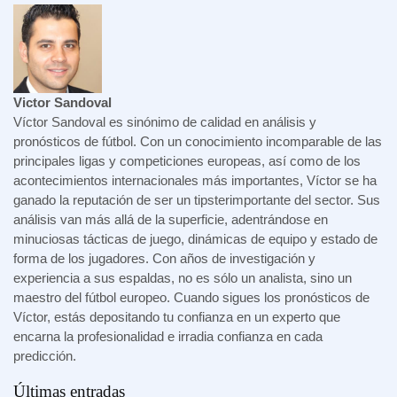
Victor Sandoval
Víctor Sandoval es sinónimo de calidad en análisis y
pronósticos de fútbol. Con un conocimiento incomparable de las
principales ligas y competiciones europeas, así como de los
acontecimientos internacionales más importantes, Víctor se ha
ganado la reputación de ser un tipsterimportante del sector. Sus
análisis van más allá de la superficie, adentrándose en
minuciosas tácticas de juego, dinámicas de equipo y estado de
forma de los jugadores. Con años de investigación y
experiencia a sus espaldas, no es sólo un analista, sino un
maestro del fútbol europeo. Cuando sigues los pronósticos de
Víctor, estás depositando tu confianza en un experto que
encarna la profesionalidad e irradia confianza en cada
predicción.
Últimas entradas