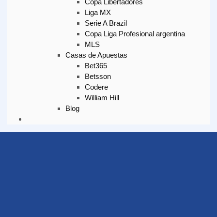
Copa Libertadores
Liga MX
Serie A Brazil
Copa Liga Profesional argentina
MLS
Casas de Apuestas
Bet365
Betsson
Codere
William Hill
Blog