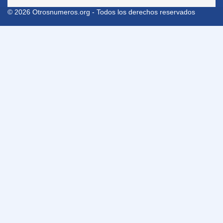
© 2026 Otrosnumeros.org - Todos los derechos reservados