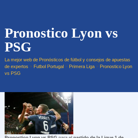
Pronostico Lyon vs
PSG
La mejor web de Pronósticos de fútbol y consejos de apuestas
de expertos
>
Futbol Portugal
>
Primera Liga
>
Pronostico Lyon
vs PSG
Pronostico Lyon vs PSG
para el
partido de la Ligue 1 de