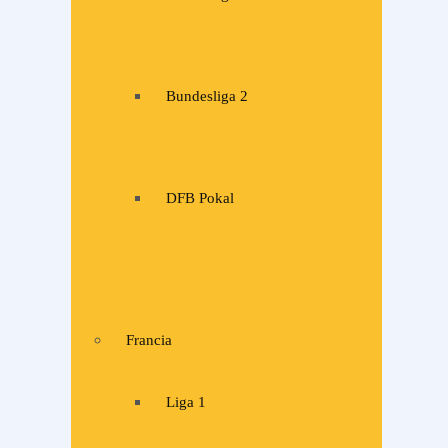
Bundesliga 2
DFB Pokal
Francia
Liga 1