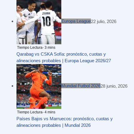
Europa League
22 julio, 2026
Qarabag vs CSKA Sofía: pronóstico, cuotas y
alineaciones probables | Europa League 2026/27
Mundial Futbol 2026
28 junio, 2026
Países Bajos vs Marruecos: pronóstico, cuotas y
alineaciones probables | Mundial 2026