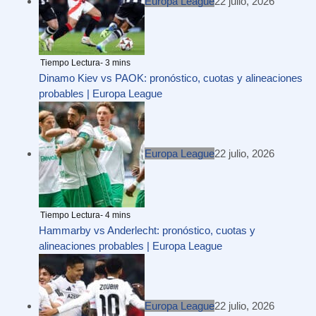
Europa League
22 julio, 2026
Dinamo Kiev vs PAOK: pronóstico, cuotas y alineaciones
probables | Europa League
Europa League
22 julio, 2026
Hammarby vs Anderlecht: pronóstico, cuotas y
alineaciones probables | Europa League
Europa League
22 julio, 2026