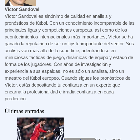
Victor Sandoval
Víctor Sandoval es sinónimo de calidad en análisis y
pronósticos de fútbol. Con un conocimiento incomparable de las
principales ligas y competiciones europeas, así como de los
acontecimientos internacionales más importantes, Víctor se ha
ganado la reputación de ser un tipsterimportante del sector. Sus
análisis van más allá de la superficie, adentrándose en
minuciosas tácticas de juego, dinámicas de equipo y estado de
forma de los jugadores. Con años de investigación y
experiencia a sus espaldas, no es sólo un analista, sino un
maestro del fútbol europeo. Cuando sigues los pronósticos de
Víctor, estás depositando tu confianza en un experto que
encarna la profesionalidad e irradia confianza en cada
predicción.
Últimas entradas