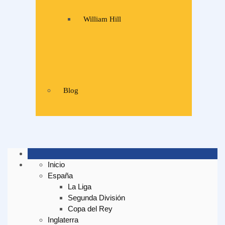
William Hill
Blog
Inicio
España
La Liga
Segunda División
Copa del Rey
Inglaterra