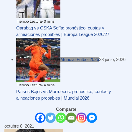
Qarabag vs CSKA Sofía: pronóstico, cuotas y
alineaciones probables | Europa League 2026/27
Mundial Futbol 2026
28 junio, 2026
Países Bajos vs Marruecos: pronóstico, cuotas y
alineaciones probables | Mundial 2026
Comparte
octubre 8, 2021