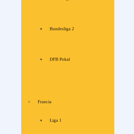
Bundesliga 2
DFB Pokal
Francia
Liga 1