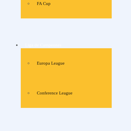
FA Cup
Liga de Campeones
Europa League
Conference League