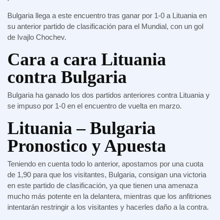
Bulgaria llega a este encuentro tras ganar por 1-0 a Lituania en
su anterior partido de clasificación para el Mundial, con un gol
de Ivajlo Chochev.
Cara a cara Lituania
contra Bulgaria
Bulgaria ha ganado los dos partidos anteriores contra Lituania y
se impuso por 1-0 en el encuentro de vuelta en marzo.
Lituania – Bulgaria
Pronostico y Apuesta
Teniendo en cuenta todo lo anterior, apostamos por una cuota
de 1,90 para que los visitantes, Bulgaria, consigan una victoria
en este partido de clasificación, ya que tienen una amenaza
mucho más potente en la delantera, mientras que los anfitriones
intentarán restringir a los visitantes y hacerles daño a la contra.