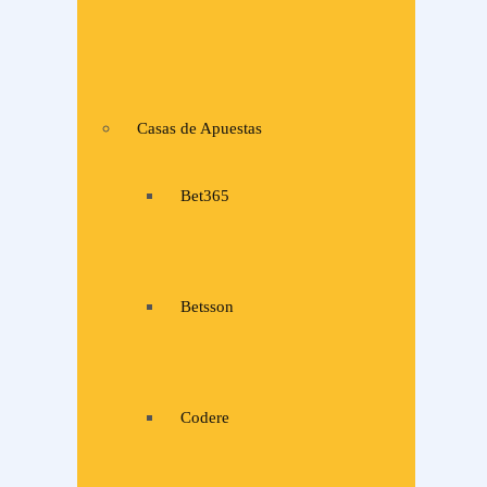
Casas de Apuestas
Bet365
Betsson
Codere