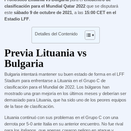
clasificación para el Mundial Qatar 2022
que se disputará
este
sábado 9 de octubre de 2021
, a las
15:00 CET en el
Estadio LFF
.
Detalles del Contenido
Previa Lituania vs
Bulgaria
Bulgaria intentará mantener su buen estado de forma en el LFF
Stadium para enfrentarse a Lituania en el Grupo C de
clasificación para el Mundial de 2022. Los búlgaros han
mostrado una gran mejoría en los últimos meses y deberían ser
demasiado para Lituania, que ha sido uno de los peores equipos
de la fase de clasificación.
Lituania continuó con sus problemas en el Grupo C con una
derrota por 5-0 ante Italia en su anterior encuentro. No fue rival
para los italianos, que apenas crearon peligro en ataque y