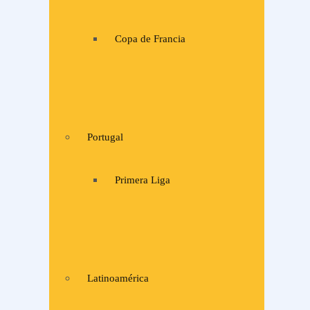
Copa de Francia
Portugal
Primera Liga
Latinoamérica