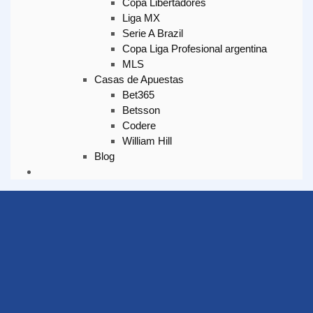
Copa Libertadores
Liga MX
Serie A Brazil
Copa Liga Profesional argentina
MLS
Casas de Apuestas
Bet365
Betsson
Codere
William Hill
Blog