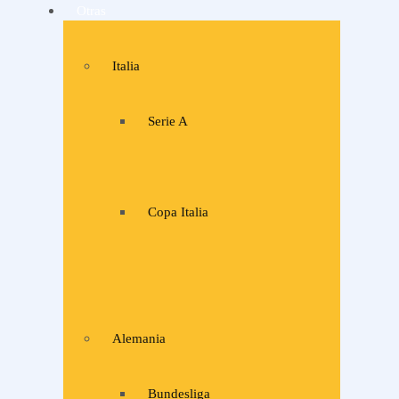
Otras
Italia
Serie A
Copa Italia
Alemania
Bundesliga