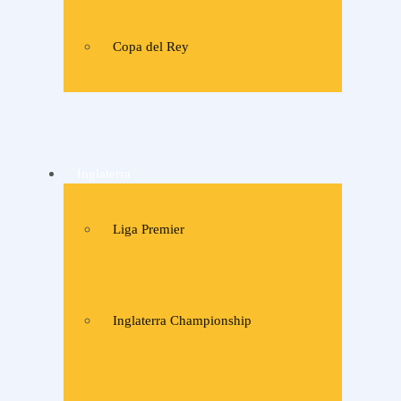
Copa del Rey
Inglaterra
Liga Premier
Inglaterra Championship