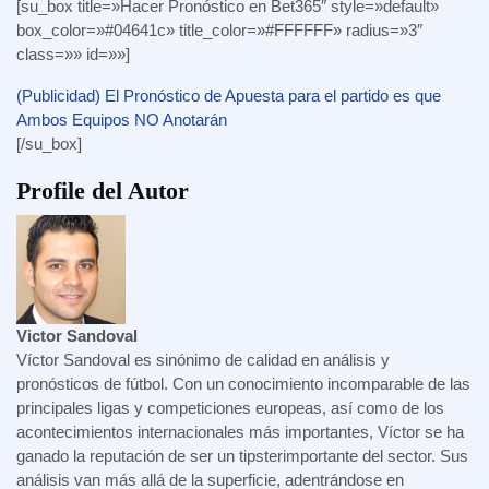
[su_box title=»Hacer Pronóstico en Bet365″ style=»default»
box_color=»#04641c» title_color=»#FFFFFF» radius=»3″
class=»» id=»»]
(Publicidad) El Pronóstico de Apuesta para el partido es que
Ambos Equipos NO Anotarán
[/su_box]
Profile del Autor
Victor Sandoval
Víctor Sandoval es sinónimo de calidad en análisis y
pronósticos de fútbol. Con un conocimiento incomparable de las
principales ligas y competiciones europeas, así como de los
acontecimientos internacionales más importantes, Víctor se ha
ganado la reputación de ser un tipsterimportante del sector. Sus
análisis van más allá de la superficie, adentrándose en