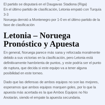
El partido se disputará en el Daugavas Stadiona (Riga)
En el último partido de clasificación, Letonia empató con Turquía
3-3
Noruega derrotó a Montenegro por 1-0 en el último partido de la
fase de clasificación
Letonia – Noruega
Pronóstico y Apuesta
En general, Noruega parece más sana y reforzada moralmente
debido a sus victorias en la clasificación, pero Letonia está
definitivamente hambrienta de puntos, y este podría ser el punto
de ruptura, que decida si este equipo va a tener alguna
posibilidad en este torneo.
Dado que las defensas de ambos equipos no son las mejores,
esperamos que ambos equipos marquen goles, por lo que la
apuesta más acertada es la que Ambos Equipos no No
Anotarán, siendo el empate la apuesta secundaria.