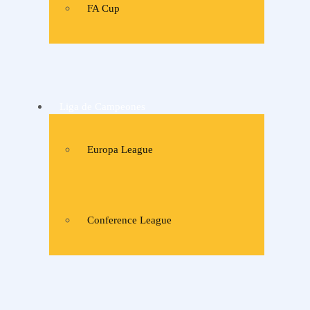
FA Cup
Liga de Campeones
Europa League
Conference League