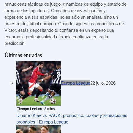
minuciosas tácticas de juego, dinámicas de equipo y estado de
forma de los jugadores. Con años de investigación y
experiencia a sus espaldas, no es sólo un analista, sino un
maestro del fútbol europeo. Cuando sigues los pronósticos de
Víctor, estás depositando tu confianza en un experto que
encarna la profesionalidad e irradia confianza en cada
predicción.
Últimas entradas
Europa League
22 julio, 2026
Dinamo Kiev vs PAOK: pronóstico, cuotas y alineaciones
probables | Europa League