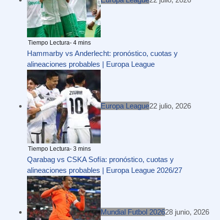
Hammarby vs Anderlecht: pronóstico, cuotas y
alineaciones probables | Europa League
Europa League
22 julio, 2026
Qarabag vs CSKA Sofía: pronóstico, cuotas y
alineaciones probables | Europa League 2026/27
Mundial Futbol 2026
28 junio, 2026