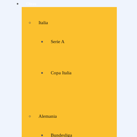
Otras
Italia
Serie A
Copa Italia
Alemania
Bundesliga