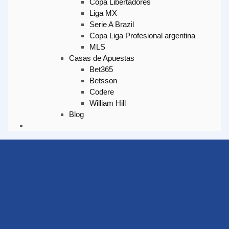
Copa Libertadores
Liga MX
Serie A Brazil
Copa Liga Profesional argentina
MLS
Casas de Apuestas
Bet365
Betsson
Codere
William Hill
Blog