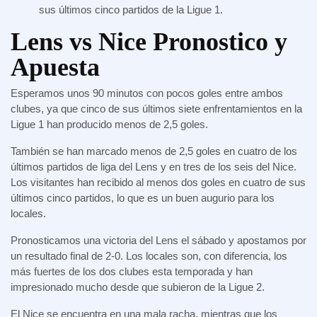
sus últimos cinco partidos de la Ligue 1.
Lens vs Nice Pronostico y
Apuesta
Esperamos unos 90 minutos con pocos goles entre ambos
clubes, ya que cinco de sus últimos siete enfrentamientos en la
Ligue 1 han producido menos de 2,5 goles.
También se han marcado menos de 2,5 goles en cuatro de los
últimos partidos de liga del Lens y en tres de los seis del Nice.
Los visitantes han recibido al menos dos goles en cuatro de sus
últimos cinco partidos, lo que es un buen augurio para los
locales.
Pronosticamos una victoria del Lens el sábado y apostamos por
un resultado final de 2-0. Los locales son, con diferencia, los
más fuertes de los dos clubes esta temporada y han
impresionado mucho desde que subieron de la Ligue 2.
El Nice se encuentra en una mala racha, mientras que los