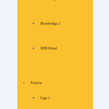
Bundesliga 2
DFB Pokal
Francia
Liga 1