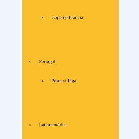
Copa de Francia
Portugal
Primera Liga
Latinoamérica