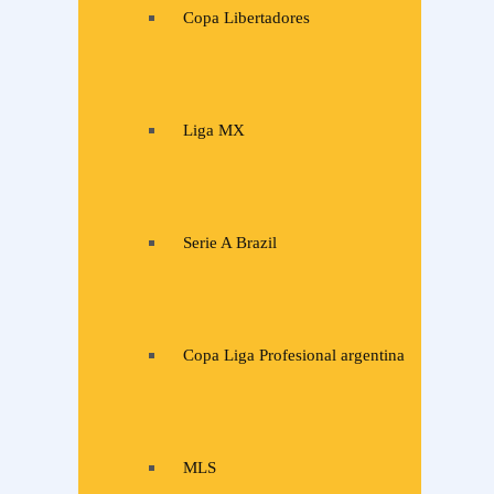
Copa Libertadores
Liga MX
Serie A Brazil
Copa Liga Profesional argentina
MLS