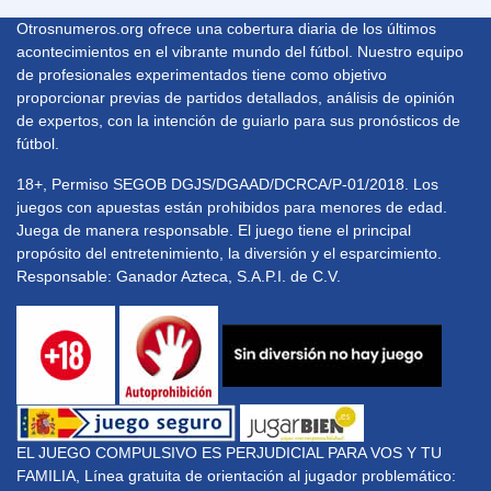
Otrosnumeros.org ofrece una cobertura diaria de los últimos
acontecimientos en el vibrante mundo del fútbol. Nuestro equipo
de profesionales experimentados tiene como objetivo
proporcionar previas de partidos detallados, análisis de opinión
de expertos, con la intención de guiarlo para sus pronósticos de
fútbol.
18+, Permiso SEGOB DGJS/DGAAD/DCRCA/P-01/2018. Los
juegos con apuestas están prohibidos para menores de edad.
Juega de manera responsable. El juego tiene el principal
propósito del entretenimiento, la diversión y el esparcimiento.
Responsable: Ganador Azteca, S.A.P.I. de C.V.
EL JUEGO COMPULSIVO ES PERJUDICIAL PARA VOS Y TU
FAMILIA, Línea gratuita de orientación al jugador problemático: