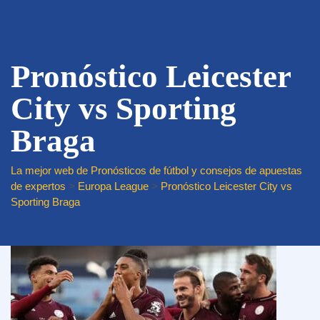
Pronóstico Leicester
City vs Sporting
Braga
La mejor web de Pronósticos de fútbol y consejos de apuestas
de expertos
>
Europa League
>
Pronóstico Leicester City vs
Sporting Braga