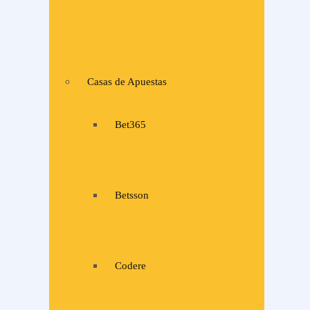
Casas de Apuestas
Bet365
Betsson
Codere