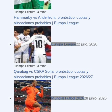
Hammarby vs Anderlecht: pronóstico, cuotas y
alineaciones probables | Europa League
Europa League
22 julio, 2026
Qarabag vs CSKA Sofía: pronóstico, cuotas y
alineaciones probables | Europa League 2026/27
Mundial Futbol 2026
28 junio, 2026