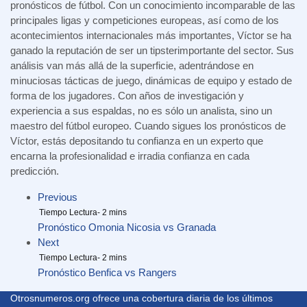
pronósticos de fútbol. Con un conocimiento incomparable de las
principales ligas y competiciones europeas, así como de los
acontecimientos internacionales más importantes, Víctor se ha
ganado la reputación de ser un tipsterimportante del sector. Sus
análisis van más allá de la superficie, adentrándose en
minuciosas tácticas de juego, dinámicas de equipo y estado de
forma de los jugadores. Con años de investigación y
experiencia a sus espaldas, no es sólo un analista, sino un
maestro del fútbol europeo. Cuando sigues los pronósticos de
Víctor, estás depositando tu confianza en un experto que
encarna la profesionalidad e irradia confianza en cada
predicción.
Previous
Pronóstico Omonia Nicosia vs Granada
Next
Pronóstico Benfica vs Rangers
Otrosnumeros.org ofrece una cobertura diaria de los últimos