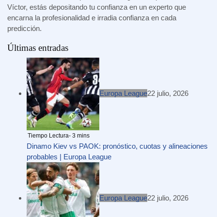
Víctor, estás depositando tu confianza en un experto que
encarna la profesionalidad e irradia confianza en cada
predicción.
Últimas entradas
Europa League
22 julio, 2026
Dinamo Kiev vs PAOK: pronóstico, cuotas y alineaciones
probables | Europa League
Europa League
22 julio, 2026