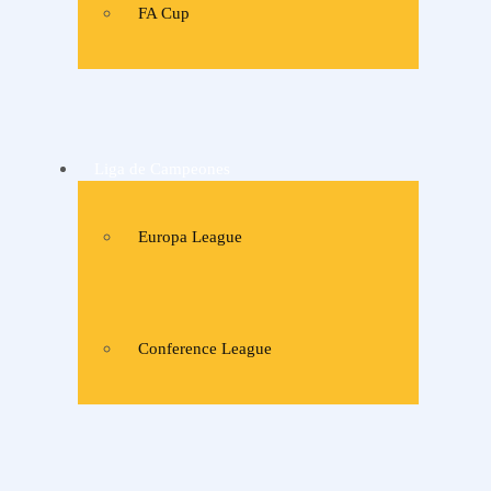
FA Cup
Liga de Campeones
Europa League
Conference League