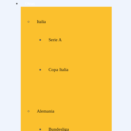
Otras
Italia
Serie A
Copa Italia
Alemania
Bundesliga