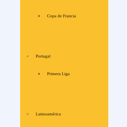
Copa de Francia
Portugal
Primera Liga
Latinoamérica