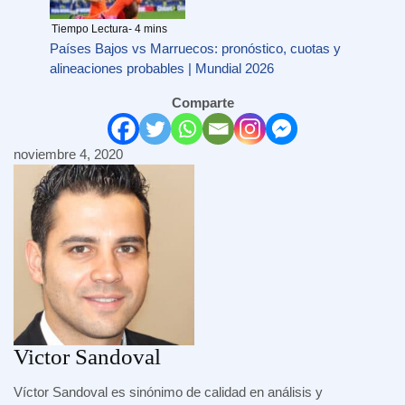
Países Bajos vs Marruecos: pronóstico, cuotas y
alineaciones probables | Mundial 2026
Comparte
noviembre 4, 2020
Victor Sandoval
Víctor Sandoval es sinónimo de calidad en análisis y