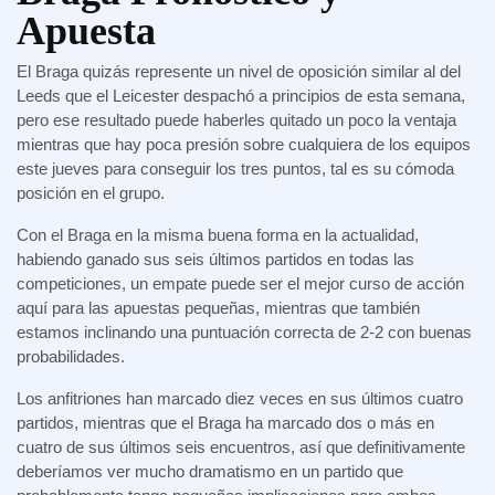
Apuesta
El Braga quizás represente un nivel de oposición similar al del
Leeds que el Leicester despachó a principios de esta semana,
pero ese resultado puede haberles quitado un poco la ventaja
mientras que hay poca presión sobre cualquiera de los equipos
este jueves para conseguir los tres puntos, tal es su cómoda
posición en el grupo.
Con el Braga en la misma buena forma en la actualidad,
habiendo ganado sus seis últimos partidos en todas las
competiciones, un empate puede ser el mejor curso de acción
aquí para las apuestas pequeñas, mientras que también
estamos inclinando una puntuación correcta de 2-2 con buenas
probabilidades.
Los anfitriones han marcado diez veces en sus últimos cuatro
partidos, mientras que el Braga ha marcado dos o más en
cuatro de sus últimos seis encuentros, así que definitivamente
deberíamos ver mucho dramatismo en un partido que