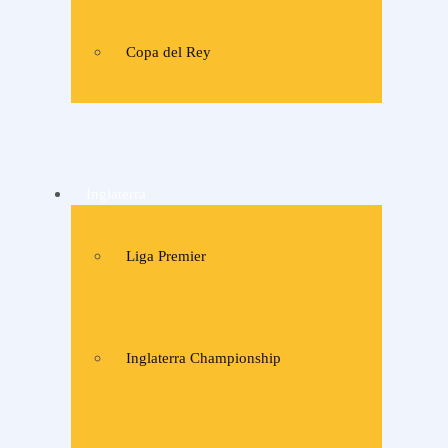
Copa del Rey
Inglaterra
Liga Premier
Inglaterra Championship