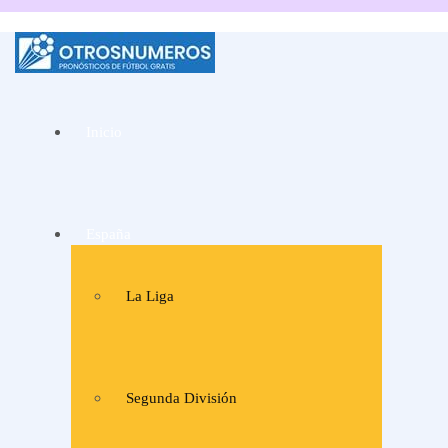
La mejor web de
Pronósticos de fútbol
Inicio
y consejos de apuestas
de expertos
España
La Liga
Segunda División