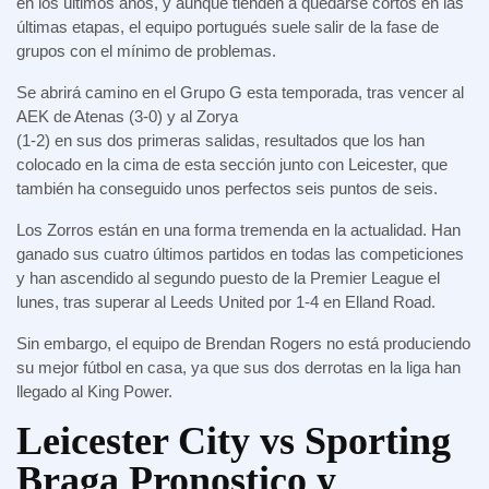
en los últimos años, y aunque tienden a quedarse cortos en las
últimas etapas, el equipo portugués suele salir de la fase de
grupos con el mínimo de problemas.
Se abrirá camino en el Grupo G esta temporada, tras vencer al
AEK de Atenas (3-0) y al Zorya
(1-2) en sus dos primeras salidas, resultados que los han
colocado en la cima de esta sección junto con Leicester, que
también ha conseguido unos perfectos seis puntos de seis.
Los Zorros están en una forma tremenda en la actualidad. Han
ganado sus cuatro últimos partidos en todas las competiciones
y han ascendido al segundo puesto de la Premier League el
lunes, tras superar al Leeds United por 1-4 en Elland Road.
Sin embargo, el equipo de Brendan Rogers no está produciendo
su mejor fútbol en casa, ya que sus dos derrotas en la liga han
llegado al King Power.
Leicester City vs Sporting
Braga Pronostico y