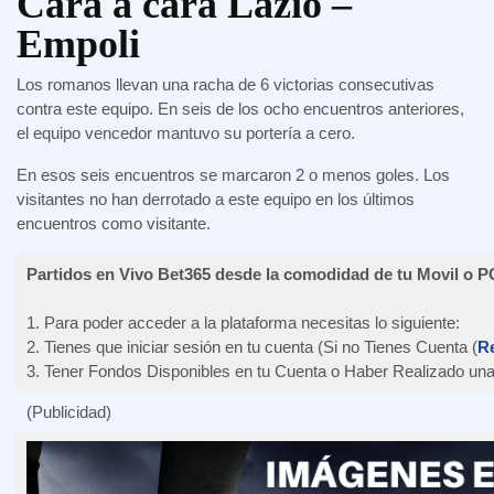
Cara a cara Lazio –
Empoli
Los romanos llevan una racha de 6 victorias consecutivas
contra este equipo. En seis de los ocho encuentros anteriores,
el equipo vencedor mantuvo su portería a cero.
En esos seis encuentros se marcaron 2 o menos goles. Los
visitantes no han derrotado a este equipo en los últimos
encuentros como visitante.
Partidos en Vivo Bet365 desde la comodidad de tu Movil o P
1. Para poder acceder a la plataforma necesitas lo siguiente:
2. Tienes que iniciar sesión en tu cuenta (Si no Tienes Cuenta (
Re
3. Tener Fondos Disponibles en tu Cuenta o Haber Realizado una 
(Publicidad)