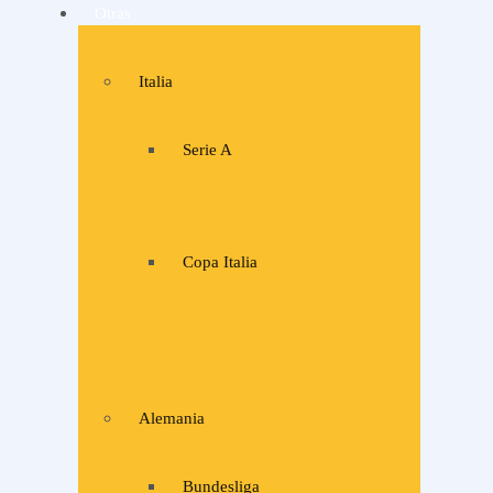
Otras
Italia
Serie A
Copa Italia
Alemania
Bundesliga