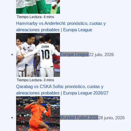
Hammarby vs Anderlecht: pronóstico, cuotas y
alineaciones probables | Europa League
Europa League
22 julio, 2026
Qarabag vs CSKA Sofía: pronóstico, cuotas y
alineaciones probables | Europa League 2026/27
Mundial Futbol 2026
28 junio, 2026