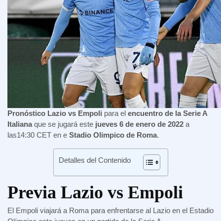
Pronóstico Lazio vs Empoli
para el
encuentro de la Serie A
Italiana
que se jugará este
jueves 6 de enero de 2022
a
las14:30 CET en e
Stadio Olimpico de Roma
.
Detalles del Contenido
Previa Lazio vs Empoli
El Empoli viajará a Roma para enfrentarse al Lazio en el Estadio