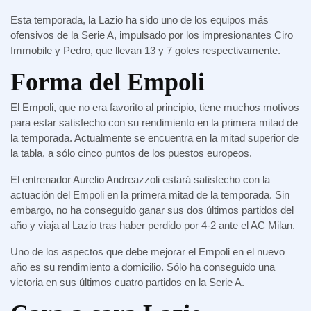
Esta temporada, la Lazio ha sido uno de los equipos más
ofensivos de la Serie A, impulsado por los impresionantes Ciro
Immobile y Pedro, que llevan 13 y 7 goles respectivamente.
Forma del Empoli
El Empoli, que no era favorito al principio, tiene muchos motivos
para estar satisfecho con su rendimiento en la primera mitad de
la temporada. Actualmente se encuentra en la mitad superior de
la tabla, a sólo cinco puntos de los puestos europeos.
El entrenador Aurelio Andreazzoli estará satisfecho con la
actuación del Empoli en la primera mitad de la temporada. Sin
embargo, no ha conseguido ganar sus dos últimos partidos del
año y viaja al Lazio tras haber perdido por 4-2 ante el AC Milan.
Uno de los aspectos que debe mejorar el Empoli en el nuevo
año es su rendimiento a domicilio. Sólo ha conseguido una
victoria en sus últimos cuatro partidos en la Serie A.