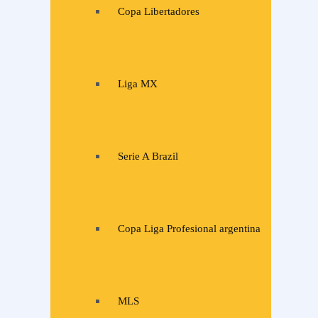
Copa Libertadores
Liga MX
Serie A Brazil
Copa Liga Profesional argentina
MLS