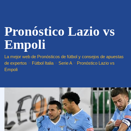
Pronóstico Lazio vs
Empoli
La mejor web de Pronósticos de fútbol y consejos de apuestas
de expertos
>
Fútbol Italia
>
Serie A
>
Pronóstico Lazio vs
Empoli