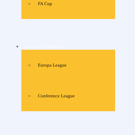
FA Cup
Liga de Campeones
Europa League
Conference League