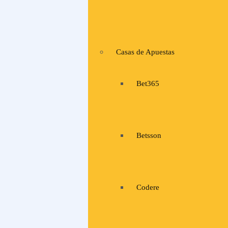
Casas de Apuestas
Bet365
Betsson
Codere