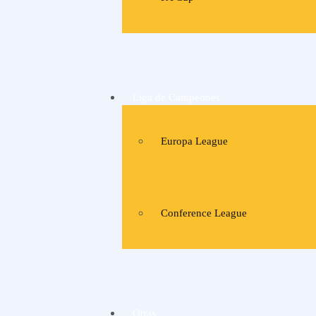
Liga de Campeones
Europa League
Conference League
Otras