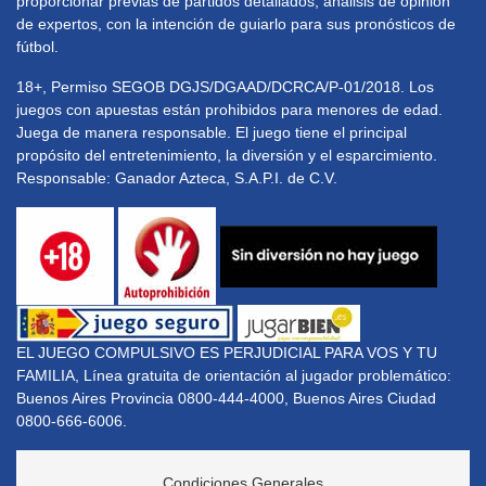
proporcionar previas de partidos detallados, análisis de opinión
de expertos, con la intención de guiarlo para sus pronósticos de
fútbol.
18+, Permiso SEGOB DGJS/DGAAD/DCRCA/P-01/2018. Los
juegos con apuestas están prohibidos para menores de edad.
Juega de manera responsable. El juego tiene el principal
propósito del entretenimiento, la diversión y el esparcimiento.
Responsable: Ganador Azteca, S.A.P.I. de C.V.
EL JUEGO COMPULSIVO ES PERJUDICIAL PARA VOS Y TU
FAMILIA, Línea gratuita de orientación al jugador problemático:
Buenos Aires Provincia 0800-444-4000, Buenos Aires Ciudad
0800-666-6006.
Condiciones Generales