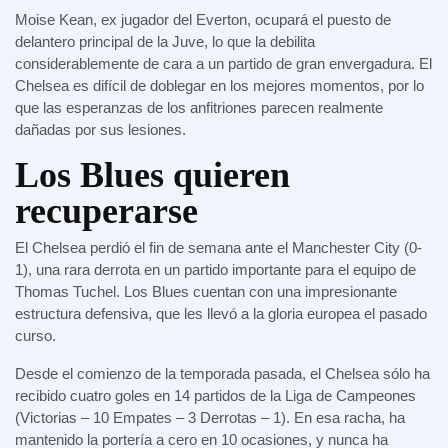
Moise Kean, ex jugador del Everton, ocupará el puesto de
delantero principal de la Juve, lo que la debilita
considerablemente de cara a un partido de gran envergadura. El
Chelsea es difícil de doblegar en los mejores momentos, por lo
que las esperanzas de los anfitriones parecen realmente
dañadas por sus lesiones.
Los Blues quieren
recuperarse
El Chelsea perdió el fin de semana ante el Manchester City (0-
1), una rara derrota en un partido importante para el equipo de
Thomas Tuchel. Los Blues cuentan con una impresionante
estructura defensiva, que les llevó a la gloria europea el pasado
curso.
Desde el comienzo de la temporada pasada, el Chelsea sólo ha
recibido cuatro goles en 14 partidos de la Liga de Campeones
(Victorias – 10 Empates – 3 Derrotas – 1). En esa racha, ha
mantenido la portería a cero en 10 ocasiones, y nunca ha