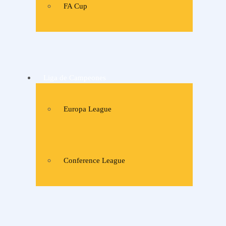
FA Cup
Liga de Campeones
Europa League
Conference League