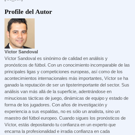
Profile del Autor
Victor Sandoval
Víctor Sandoval es sinónimo de calidad en análisis y
pronósticos de fútbol. Con un conocimiento incomparable de las
principales ligas y competiciones europeas, así como de los
acontecimientos internacionales más importantes, Víctor se ha
ganado la reputación de ser un tipsterimportante del sector. Sus
análisis van más allá de la superficie, adentrándose en
minuciosas tácticas de juego, dinámicas de equipo y estado de
forma de los jugadores. Con años de investigación y
experiencia a sus espaldas, no es sólo un analista, sino un
maestro del fútbol europeo. Cuando sigues los pronósticos de
Víctor, estás depositando tu confianza en un experto que
encarna la profesionalidad e irradia confianza en cada