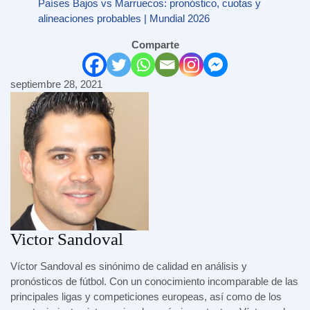
Países Bajos vs Marruecos: pronóstico, cuotas y
alineaciones probables | Mundial 2026
Comparte
septiembre 28, 2021
Victor Sandoval
Víctor Sandoval es sinónimo de calidad en análisis y
pronósticos de fútbol. Con un conocimiento incomparable de las
principales ligas y competiciones europeas, así como de los