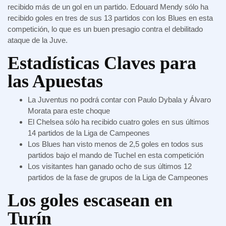
recibido más de un gol en un partido. Edouard Mendy sólo ha
recibido goles en tres de sus 13 partidos con los Blues en esta
competición, lo que es un buen presagio contra el debilitado
ataque de la Juve.
Estadísticas Claves para
las Apuestas
La Juventus no podrá contar con Paulo Dybala y Álvaro
Morata para este choque
El Chelsea sólo ha recibido cuatro goles en sus últimos
14 partidos de la Liga de Campeones
Los Blues han visto menos de 2,5 goles en todos sus
partidos bajo el mando de Tuchel en esta competición
Los visitantes han ganado ocho de sus últimos 12
partidos de la fase de grupos de la Liga de Campeones
Los goles escasean en
Turín