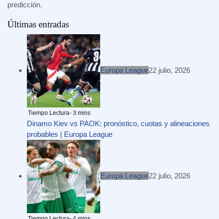
predicción.
Últimas entradas
Europa League
22 julio, 2026
Dinamo Kiev vs PAOK: pronóstico, cuotas y alineaciones
probables | Europa League
Europa League
22 julio, 2026