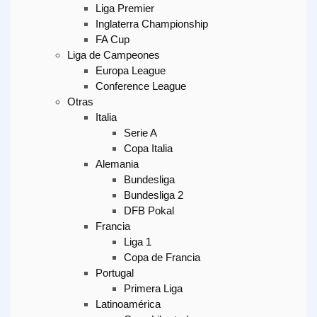
Liga Premier
Inglaterra Championship
FA Cup
Liga de Campeones
Europa League
Conference League
Otras
Italia
Serie A
Copa Italia
Alemania
Bundesliga
Bundesliga 2
DFB Pokal
Francia
Liga 1
Copa de Francia
Portugal
Primera Liga
Latinoamérica