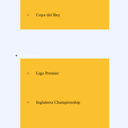
Copa del Rey
Inglaterra
Liga Premier
Inglaterra Championship