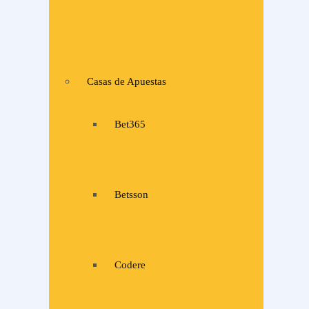
Casas de Apuestas
Bet365
Betsson
Codere