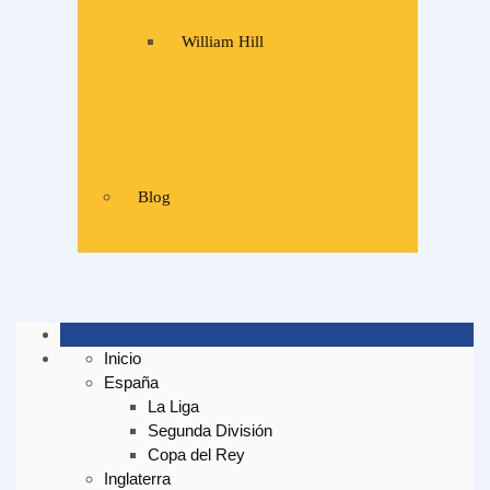
William Hill
Blog
Inicio
España
La Liga
Segunda División
Copa del Rey
Inglaterra