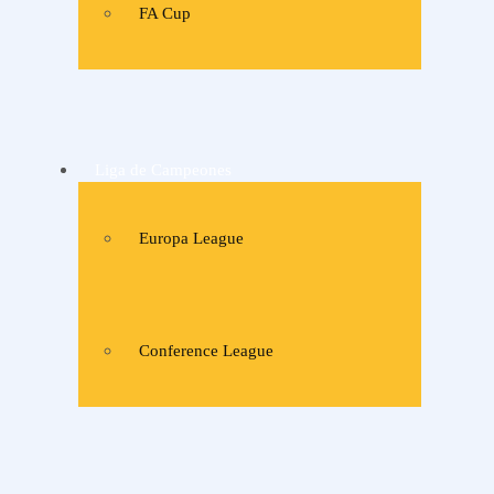
FA Cup
Liga de Campeones
Europa League
Conference League