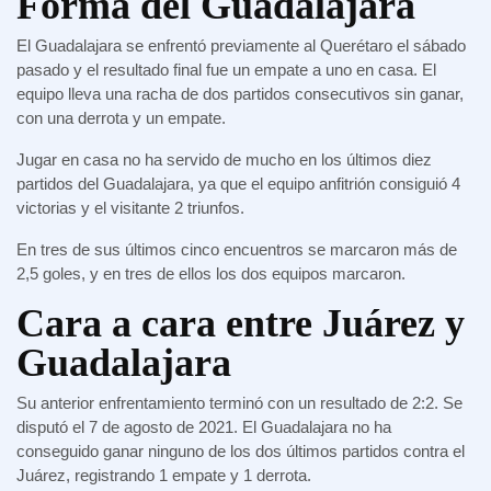
Forma del Guadalajara
El Guadalajara se enfrentó previamente al Querétaro el sábado
pasado y el resultado final fue un empate a uno en casa. El
equipo lleva una racha de dos partidos consecutivos sin ganar,
con una derrota y un empate.
Jugar en casa no ha servido de mucho en los últimos diez
partidos del Guadalajara, ya que el equipo anfitrión consiguió 4
victorias y el visitante 2 triunfos.
En tres de sus últimos cinco encuentros se marcaron más de
2,5 goles, y en tres de ellos los dos equipos marcaron.
Cara a cara entre Juárez y
Guadalajara
Su anterior enfrentamiento terminó con un resultado de 2:2. Se
disputó el 7 de agosto de 2021. El Guadalajara no ha
conseguido ganar ninguno de los dos últimos partidos contra el
Juárez, registrando 1 empate y 1 derrota.