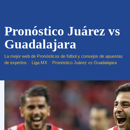
Pronóstico Juárez vs
Guadalajara
La mejor web de Pronósticos de fútbol y consejos de apuestas
de expertos
>
Liga MX
>
Pronóstico Juárez vs Guadalajara