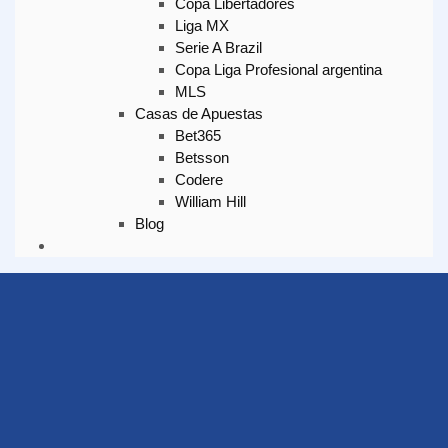
Copa Libertadores
Liga MX
Serie A Brazil
Copa Liga Profesional argentina
MLS
Casas de Apuestas
Bet365
Betsson
Codere
William Hill
Blog