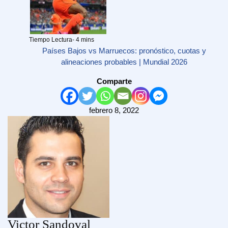
Países Bajos vs Marruecos: pronóstico, cuotas y
alineaciones probables | Mundial 2026
Comparte
febrero 8, 2022
Victor Sandoval