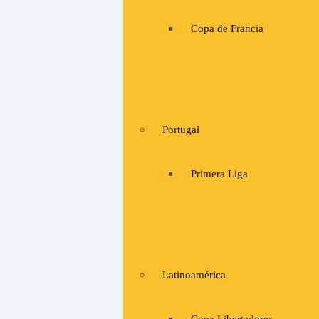
Copa de Francia
Portugal
Primera Liga
Latinoamérica