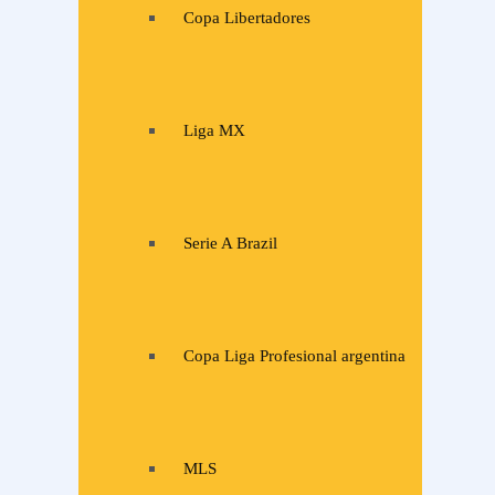
Copa Libertadores
Liga MX
Serie A Brazil
Copa Liga Profesional argentina
MLS