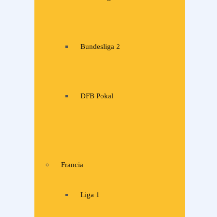
Bundesliga 2
DFB Pokal
Francia
Liga 1