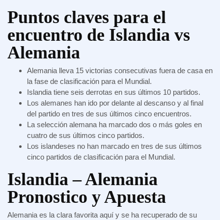
Puntos claves para el
encuentro de Islandia vs
Alemania
Alemania lleva 15 victorias consecutivas fuera de casa en
la fase de clasificación para el Mundial.
Islandia tiene seis derrotas en sus últimos 10 partidos.
Los alemanes han ido por delante al descanso y al final
del partido en tres de sus últimos cinco encuentros.
La selección alemana ha marcado dos o más goles en
cuatro de sus últimos cinco partidos.
Los islandeses no han marcado en tres de sus últimos
cinco partidos de clasificación para el Mundial.
Islandia – Alemania
Pronostico y Apuesta
Alemania es la clara favorita aquí y se ha recuperado de su