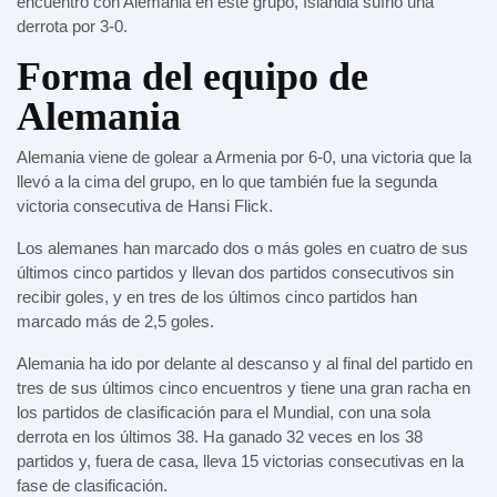
encuentro con Alemania en este grupo, Islandia sufrió una
derrota por 3-0.
Forma del equipo de
Alemania
Alemania viene de golear a Armenia por 6-0, una victoria que la
llevó a la cima del grupo, en lo que también fue la segunda
victoria consecutiva de Hansi Flick.
Los alemanes han marcado dos o más goles en cuatro de sus
últimos cinco partidos y llevan dos partidos consecutivos sin
recibir goles, y en tres de los últimos cinco partidos han
marcado más de 2,5 goles.
Alemania ha ido por delante al descanso y al final del partido en
tres de sus últimos cinco encuentros y tiene una gran racha en
los partidos de clasificación para el Mundial, con una sola
derrota en los últimos 38. Ha ganado 32 veces en los 38
partidos y, fuera de casa, lleva 15 victorias consecutivas en la
fase de clasificación.