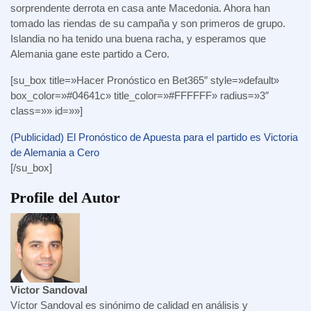
sorprendente derrota en casa ante Macedonia. Ahora han
tomado las riendas de su campaña y son primeros de grupo.
Islandia no ha tenido una buena racha, y esperamos que
Alemania gane este partido a Cero.
[su_box title=»Hacer Pronóstico en Bet365″ style=»default»
box_color=»#04641c» title_color=»#FFFFFF» radius=»3″
class=»» id=»»]
(Publicidad) El Pronóstico de Apuesta para el partido es Victoria
de Alemania a Cero
[/su_box]
Profile del Autor
Victor Sandoval
Víctor Sandoval es sinónimo de calidad en análisis y