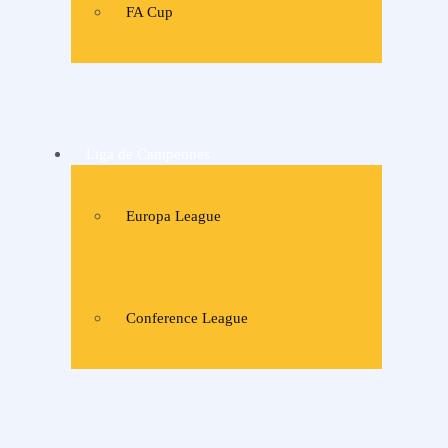
FA Cup
Liga de Campeones
Europa League
Conference League