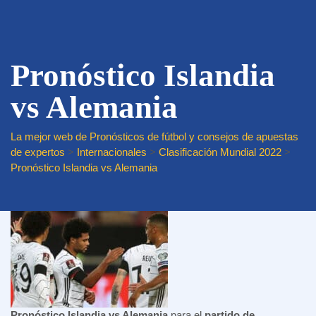
Pronóstico Islandia
vs Alemania
La mejor web de Pronósticos de fútbol y consejos de apuestas
de expertos
>
Internacionales
>
Clasificación Mundial 2022
>
Pronóstico Islandia vs Alemania
Pronóstico Islandia vs Alemania
para el
partido de