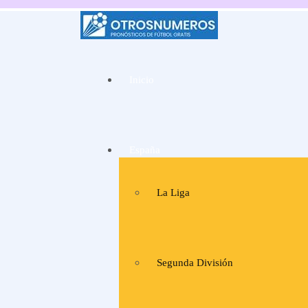
La mejor web de 
de expertos
Inicio
España
La Liga
Segunda División