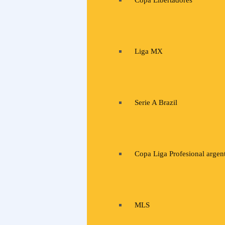
Copa Libertadores
Liga MX
Serie A Brazil
Copa Liga Profesional argen
MLS