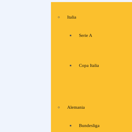
Italia
Serie A
Copa Italia
Alemania
Bundesliga